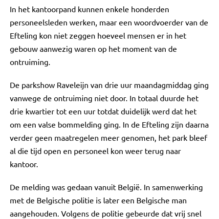
In het kantoorpand kunnen enkele honderden
personeelsleden werken, maar een woordvoerder van de
Efteling kon niet zeggen hoeveel mensen er in het
gebouw aanwezig waren op het moment van de
ontruiming.
De parkshow Raveleijn van drie uur maandagmiddag ging
vanwege de ontruiming niet door. In totaal duurde het
drie kwartier tot een uur totdat duidelijk werd dat het
om een valse bommelding ging. In de Efteling zijn daarna
verder geen maatregelen meer genomen, het park bleef
al die tijd open en personeel kon weer terug naar
kantoor.
De melding was gedaan vanuit België. In samenwerking
met de Belgische politie is later een Belgische man
aangehouden. Volgens de politie gebeurde dat vrij snel