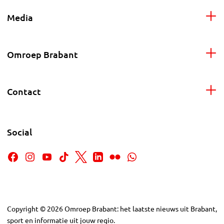
Media
Omroep Brabant
Contact
Social
Copyright
©
2026
Omroep Brabant: het laatste nieuws uit Brabant,
sport en informatie uit jouw regio.