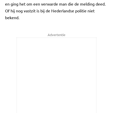
en ging het om een verwarde man die de melding deed.
Of hij nog vastzit is bij de Nederlandse politie niet
bekend.
Advertentie