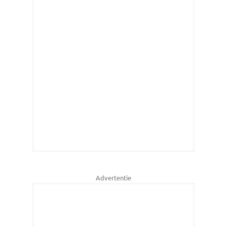
Advertentie