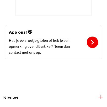
App ons!
👋
Heb je een foutje gezien of heb je een
opmerking over dit artikel? Neem dan
contact met ons op.
Nieuws