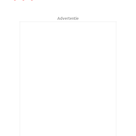
Advertentie