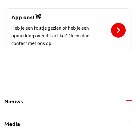
App ons!
👋
Heb je een foutje gezien of heb je een
opmerking over dit artikel? Neem dan
contact met ons op.
Nieuws
Media