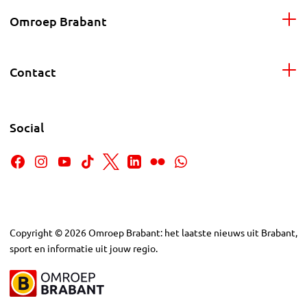
Omroep Brabant
Contact
Social
Copyright
©
2026
Omroep Brabant: het laatste nieuws uit Brabant,
sport en informatie uit jouw regio.