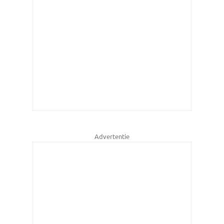
Advertentie