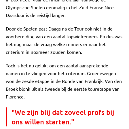
Olympische Spelen eenmalig in het Zuid-Franse Nice.
Daardoor is de reistijd langer.
Door de Spelen past Daags na de Tour ook niet in de
voorbereiding van een aantal topwielrenners. En dus was
het nog maar de vraag welke renners er naar het
criterium in Boxmeer zouden komen.
Toch is het nu gelukt om een aantal aansprekende
namen in te vliegen voor het criterium. Groenewegen
won de zesde etappe in de Ronde van Frankrijk. Van den
Broek blonk uit als tweede bij de eerste touretappe van
Florence.
"We zijn blij dat zoveel profs bij
ons willen starten."