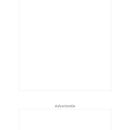
Advertentie