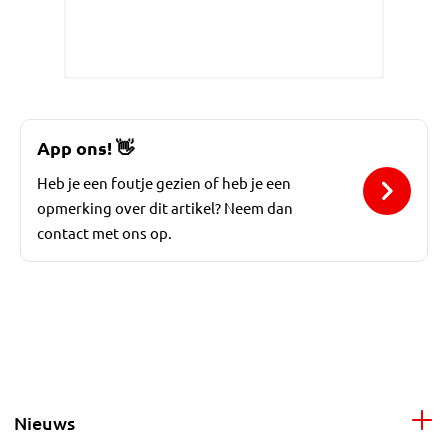
App ons!
👋
Heb je een foutje gezien of heb je een
opmerking over dit artikel? Neem dan
contact met ons op.
Nieuws