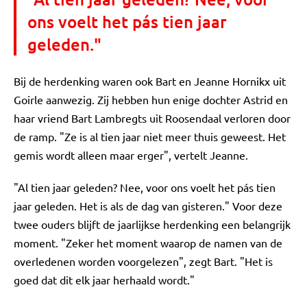
ons voelt het pás tien jaar
geleden."
Bij de herdenking waren ook Bart en Jeanne Hornikx uit
Goirle aanwezig. Zij hebben hun enige dochter Astrid en
haar vriend Bart Lambregts uit Roosendaal verloren door
de ramp. "Ze is al tien jaar niet meer thuis geweest. Het
gemis wordt alleen maar erger", vertelt Jeanne.
"Al tien jaar geleden? Nee, voor ons voelt het pás tien
jaar geleden. Het is als de dag van gisteren." Voor deze
twee ouders blijft de jaarlijkse herdenking een belangrijk
moment. "Zeker het moment waarop de namen van de
overledenen worden voorgelezen", zegt Bart. "Het is
goed dat dit elk jaar herhaald wordt."