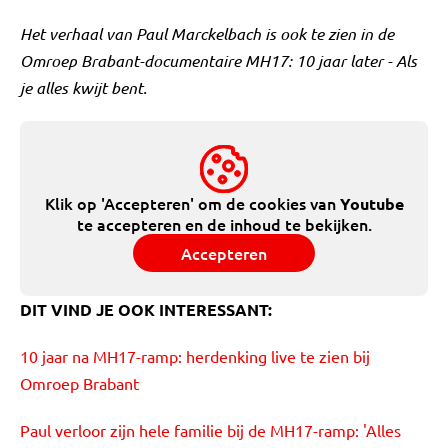
Het verhaal van Paul Marckelbach is ook te zien in de
Omroep Brabant-documentaire MH17: 10 jaar later - Als
je alles kwijt bent.
Klik op 'Accepteren' om de cookies van
Youtube
te accepteren en de inhoud te bekijken.
Accepteren
DIT VIND JE OOK INTERESSANT:
10 jaar na MH17-ramp: herdenking live te zien bij
Omroep Brabant
Paul verloor zijn hele familie bij de MH17-ramp: 'Alles