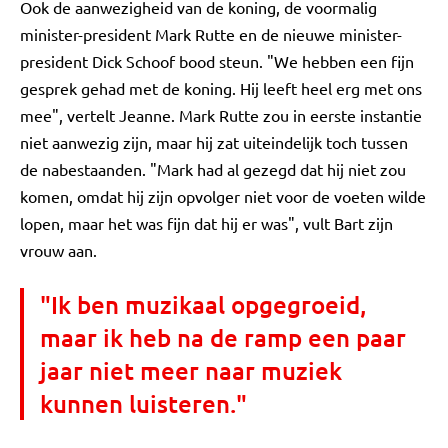
Ook de aanwezigheid van de koning, de voormalig
minister-president Mark Rutte en de nieuwe minister-
president Dick Schoof bood steun. "We hebben een fijn
gesprek gehad met de koning. Hij leeft heel erg met ons
mee", vertelt Jeanne. Mark Rutte zou in eerste instantie
niet aanwezig zijn, maar hij zat uiteindelijk toch tussen
de nabestaanden. "Mark had al gezegd dat hij niet zou
komen, omdat hij zijn opvolger niet voor de voeten wilde
lopen, maar het was fijn dat hij er was", vult Bart zijn
vrouw aan.
"Ik ben muzikaal opgegroeid,
maar ik heb na de ramp een paar
jaar niet meer naar muziek
kunnen luisteren."