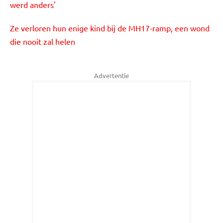
werd anders'
Ze verloren hun enige kind bij de MH17-ramp, een wond
die nooit zal helen
Advertentie