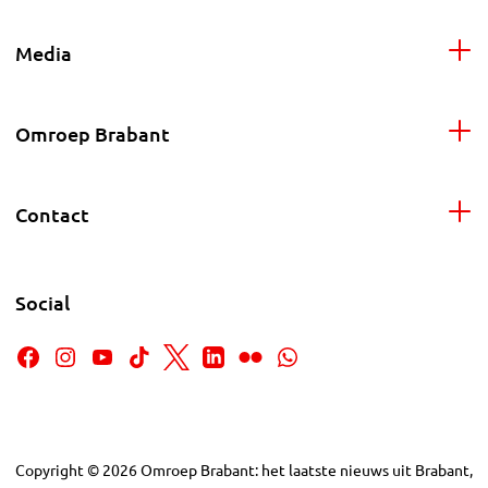
Media
Omroep Brabant
Contact
Social
Copyright
©
2026
Omroep Brabant: het laatste nieuws uit Brabant,