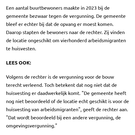
Een aantal buurtbewoners maakte in 2023 bij de
gemeente bezwaar tegen de vergunning. De gemeente
bleef er echter bij dat de opvang er moest komen.
Daarop stapten de bewoners naar de rechter. Zij vinden
de locatie ongeschikt om vierhonderd arbeidsmigranten
te huisvesten.
LEES OOK:
Volgens de rechter is de vergunning voor de bouw
terecht verleend. Toch betekent dat nog niet dat de
huisvesting er daadwerkelijk komt. "De gemeente heeft
nog niet beoordeeld of de locatie echt geschikt is voor de
huisvesting van arbeidsmigranten", geeft de rechter aan.
"Dat wordt beoordeeld bij een andere vergunning, de
omgevingsvergunning."