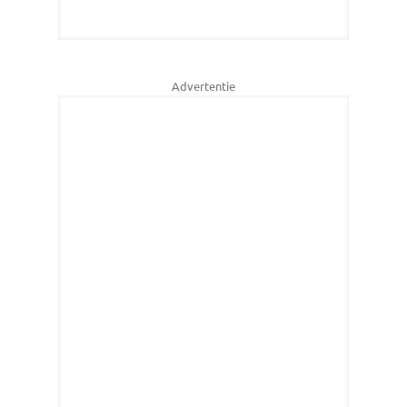
Advertentie