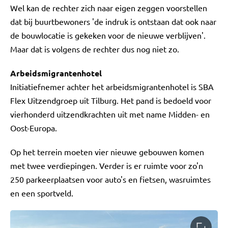
Wel kan de rechter zich naar eigen zeggen voorstellen
dat bij buurtbewoners 'de indruk is ontstaan dat ook naar
de bouwlocatie is gekeken voor de nieuwe verblijven'.
Maar dat is volgens de rechter dus nog niet zo.
Arbeidsmigrantenhotel
Initiatiefnemer achter het arbeidsmigrantenhotel is SBA
Flex Uitzendgroep uit Tilburg. Het pand is bedoeld voor
vierhonderd uitzendkrachten uit met name Midden- en
Oost-Europa.
Op het terrein moeten vier nieuwe gebouwen komen
met twee verdiepingen. Verder is er ruimte voor zo'n
250 parkeerplaatsen voor auto's en fietsen, wasruimtes
en een sportveld.