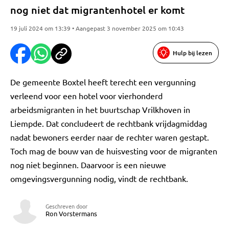
nog niet dat migrantenhotel er komt
19 juli 2024 om 13:39 • Aangepast 3 november 2025 om 10:43
Hulp bij lezen
De gemeente Boxtel heeft terecht een vergunning
verleend voor een hotel voor vierhonderd
arbeidsmigranten in het buurtschap Vrilkhoven in
Liempde. Dat concludeert de rechtbank vrijdagmiddag
nadat bewoners eerder naar de rechter waren gestapt.
Toch mag de bouw van de huisvesting voor de migranten
nog niet beginnen. Daarvoor is een nieuwe
omgevingsvergunning nodig, vindt de rechtbank.
Geschreven door
Ron Vorstermans