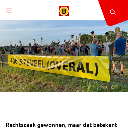
Rechtszaak gewonnen, maar dat betekent