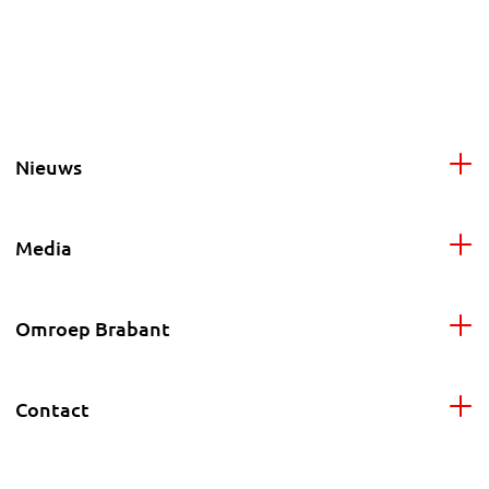
Nieuws
Media
Omroep Brabant
Contact