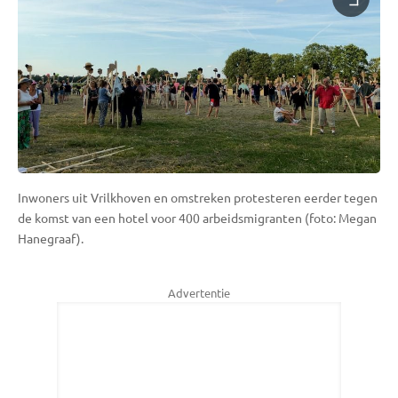
Inwoners uit Vrilkhoven en omstreken protesteren eerder tegen
de komst van een hotel voor 400 arbeidsmigranten (foto: Megan
Hanegraaf).
Advertentie