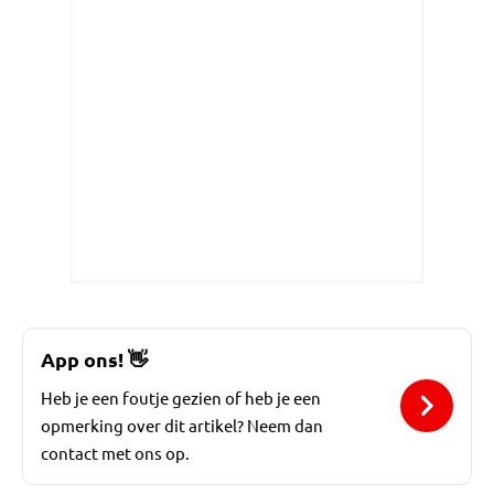
App ons!
👋
Heb je een foutje gezien of heb je een
opmerking over dit artikel? Neem dan
contact met ons op.