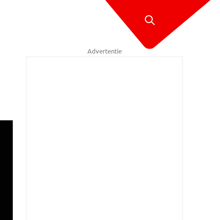
Advertentie