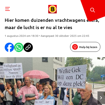
Hier komen duizenden vrachtwagens extra,
maar de lucht is er nu al te vies
1 augustus 2024 om 18:30 • Aangepast 30 oktober 2025 om 22:45
Hulp bij lezen