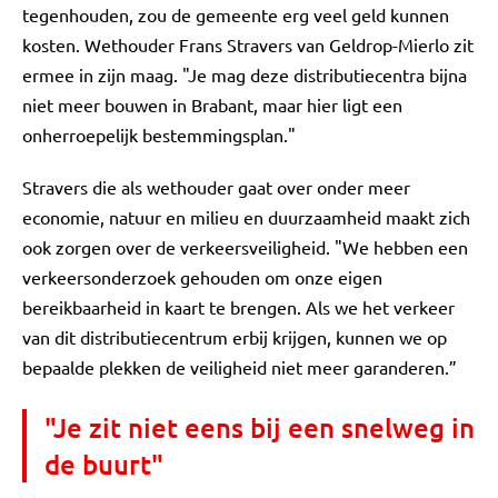
tegenhouden, zou de gemeente erg veel geld kunnen
kosten. Wethouder Frans Stravers van Geldrop-Mierlo zit
ermee in zijn maag. "Je mag deze distributiecentra bijna
niet meer bouwen in Brabant, maar hier ligt een
onherroepelijk bestemmingsplan."
Stravers die als wethouder gaat over onder meer
economie, natuur en milieu en duurzaamheid maakt zich
ook zorgen over de verkeersveiligheid. "We hebben een
verkeersonderzoek gehouden om onze eigen
bereikbaarheid in kaart te brengen. Als we het verkeer
van dit distributiecentrum erbij krijgen, kunnen we op
bepaalde plekken de veiligheid niet meer garanderen.”
"Je zit niet eens bij een snelweg in
de buurt"