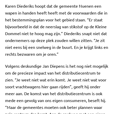
Karen Diederiks hoopt dat de gemeente Nuenen een
wapen in handen heeft heeft met de voorwaarden die in
het bestemmingsplan voor het gebied staan. “Er staat
bijvoorbeeld in dat de neerslag van stikstof op de Kleine
Dommel niet te hoog mag zijn.” Diederiks snapt niet dat
ondernemers op deze plek zouden willen zitten. “Je zit
niet eens bij een snelweg in de buurt. En je krijgt links en
rechts bezwaren om je oren.”
Volgens deskundige Jan Diepens is het nog niet mogelijk
om de precieze impact van het distributiecentrum te
zien. “Je weet niet wat erin komt. Je weet niet wat voor
soort vrachtwagens hier gaan rijden”, geeft hij onder
meer aan. De komst van het distributiecentrum is ook
mede een gevolg van ons eigen consumeren, beseft hij.
“Maar de gemeentes moeten ook beter plannen waar