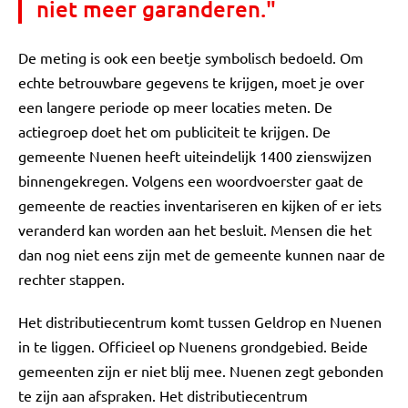
niet meer garanderen."
De meting is ook een beetje symbolisch bedoeld. Om
echte betrouwbare gegevens te krijgen, moet je over
een langere periode op meer locaties meten. De
actiegroep doet het om publiciteit te krijgen. De
gemeente Nuenen heeft uiteindelijk 1400 zienswijzen
binnengekregen. Volgens een woordvoerster gaat de
gemeente de reacties inventariseren en kijken of er iets
veranderd kan worden aan het besluit. Mensen die het
dan nog niet eens zijn met de gemeente kunnen naar de
rechter stappen.
Het distributiecentrum komt tussen Geldrop en Nuenen
in te liggen. Officieel op Nuenens grondgebied. Beide
gemeenten zijn er niet blij mee. Nuenen zegt gebonden
te zijn aan afspraken. Het distributiecentrum