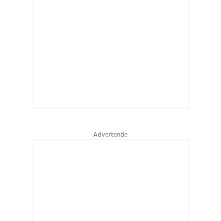
Advertentie