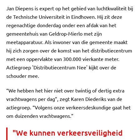
Jan Diepens is expert op het gebied van luchtkwaliteit bij
de Technische Universiteit in Eindhoven. Hij zit deze
regenachtige donderdag onder een afdak van het
gemeentehuis van Geldrop-Mierlo met zijn
meetapparatuur. Als inwoner van die gemeente maakt
hij zich zorgen over de komst van het distributiecentrum
met een oppervlakte van 300.000 vierkante meter.
Actiegroep 'Distributiecentrum Nee' kijkt over de
schouder mee.
“We hebben het hier niet over twintig of dertig extra
vrachtwagens per dag”, zegt Karen Diederiks van de
actiegroep. “Volgens onze verkeersdeskundige gaat het
om duizenden vrachtwagens.”
"We kunnen verkeersveiligheid