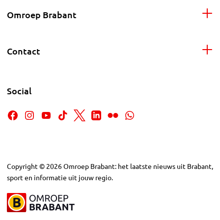
Omroep Brabant
Contact
Social
Copyright
©
2026
Omroep Brabant: het laatste nieuws uit Brabant,
sport en informatie uit jouw regio.