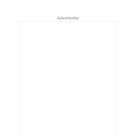
Advertentie