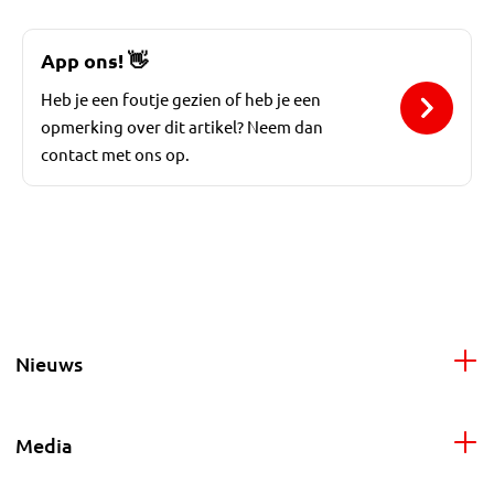
App ons!
👋
Heb je een foutje gezien of heb je een
opmerking over dit artikel? Neem dan
contact met ons op.
Nieuws
Media