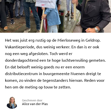
Het was juist erg rustig op de Mierloseweg in Geldrop.
Vakantieperiode, dus weinig verkeer. En dan is er ook
nog een weg afgesloten. Toch werd er
donderdagochtend een te hoge luchtvervuiling gemeten.
En dat belooft weinig goeds nu er een enorm
distributiecentrum in buurgemeente Nuenen dreigt te
komen, zo vinden de tegenstanders hiervan. Reden voor
hen om de meting op touw te zetten.
Geschreven door
Alice van der Plas