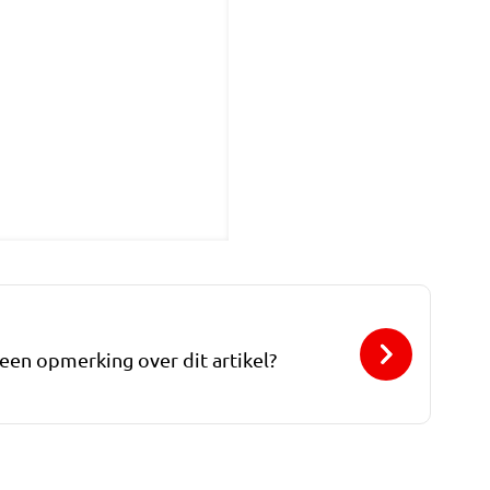
 een opmerking over dit artikel?