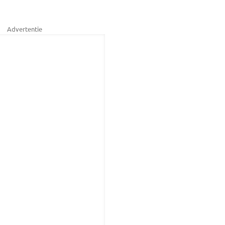
Advertentie