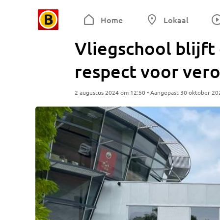
Home
Lokaal
Vliegschool blijft
respect voor vero
2 augustus 2024 om 12:50 • Aangepast 30 oktober 20