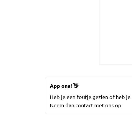
App ons!
👋
Heb je een foutje gezien of heb je
Neem dan contact met ons op.