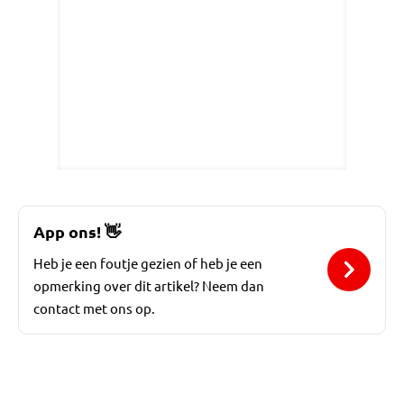
App ons!
👋
Heb je een foutje gezien of heb je een
opmerking over dit artikel? Neem dan
contact met ons op.