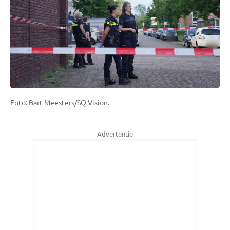
Foto: Bart Meesters/SQ Vision.
Advertentie