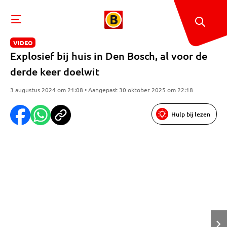
VIDEO
Explosief bij huis in Den Bosch, al voor de
derde keer doelwit
3 augustus 2024 om 21:08 • Aangepast 30 oktober 2025 om 22:18
Hulp bij lezen