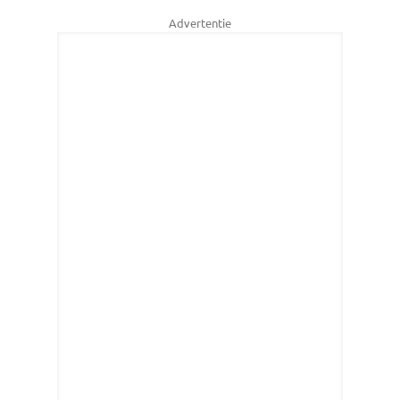
Advertentie