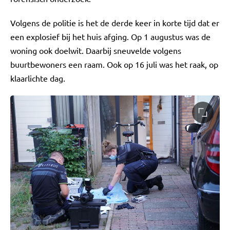
Volgens de politie is het de derde keer in korte tijd dat er
een explosief bij het huis afging. Op 1 augustus was de
woning ook doelwit. Daarbij sneuvelde volgens
buurtbewoners een raam. Ook op 16 juli was het raak, op
klaarlichte dag.