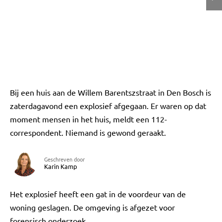
Bij een huis aan de Willem Barentszstraat in Den Bosch is
zaterdagavond een explosief afgegaan. Er waren op dat
moment mensen in het huis, meldt een 112-
correspondent. Niemand is gewond geraakt.
Geschreven door
Karin Kamp
Het explosief heeft een gat in de voordeur van de
woning geslagen. De omgeving is afgezet voor
forensisch onderzoek.