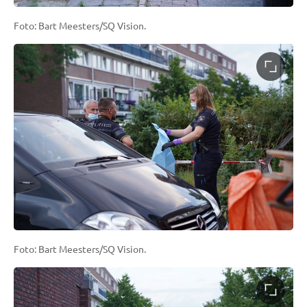
Foto: Bart Meesters/SQ Vision.
Foto: Bart Meesters/SQ Vision.