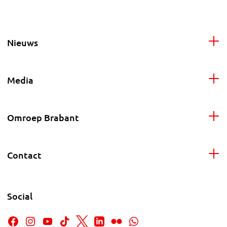
Nieuws
Media
Omroep Brabant
Contact
Social