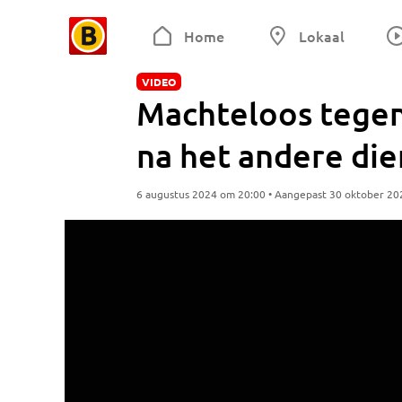
Home
Lokaal
VIDEO
Machteloos tegen
na het andere dier
6 augustus 2024 om 20:00 • Aangepast 30 oktober 20