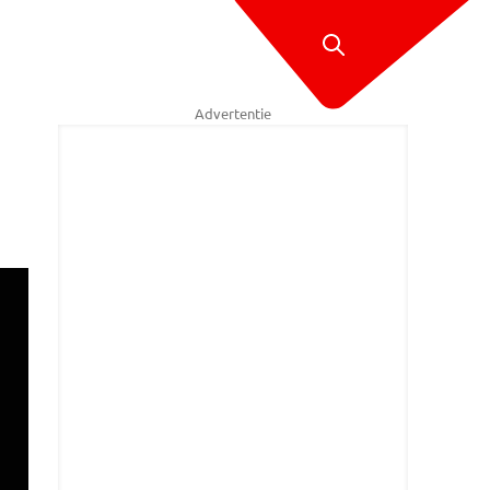
Advertentie