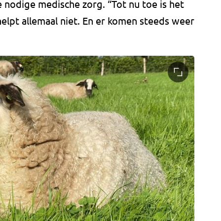
e nodige medische zorg. “Tot nu toe is het
 helpt allemaal niet. En er komen steeds weer