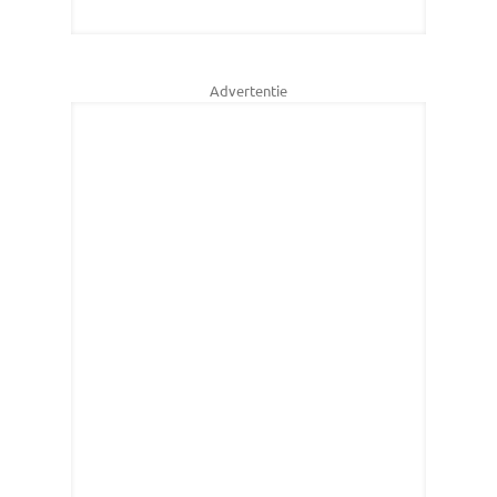
Advertentie