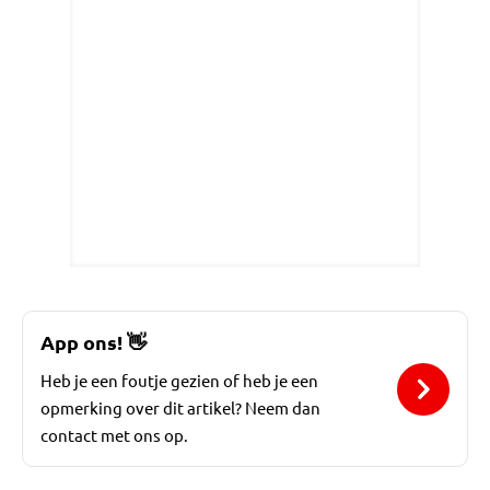
App ons!
👋
Heb je een foutje gezien of heb je een
opmerking over dit artikel? Neem dan
contact met ons op.