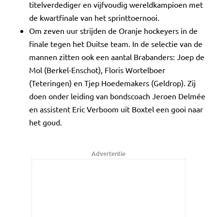
titelverdediger en vijfvoudig wereldkampioen met
de kwartfinale van het sprinttoernooi.
Om zeven uur strijden de Oranje hockeyers in de
finale tegen het Duitse team. In de selectie van de
mannen zitten ook een aantal Brabanders: Joep de
Mol (Berkel-Enschot), Floris Wortelboer
(Teteringen) en Tjep Hoedemakers (Geldrop). Zij
doen onder leiding van bondscoach Jeroen Delmée
en assistent Eric Verboom uit Boxtel een gooi naar
het goud.
Advertentie