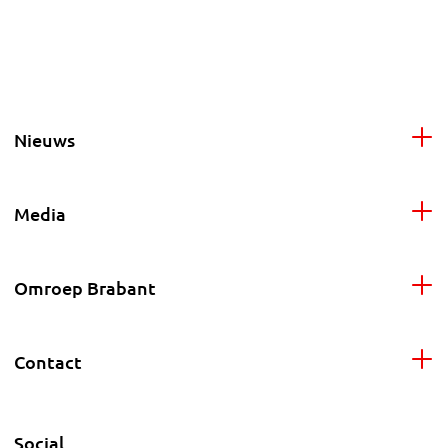
Nieuws
Media
Omroep Brabant
Contact
Social