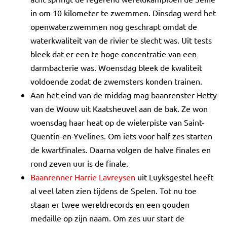
in om 10 kilometer te zwemmen. Dinsdag werd het
openwaterzwemmen nog geschrapt omdat de
waterkwaliteit van de rivier te slecht was. Uit tests
bleek dat er een te hoge concentratie van een
darmbacterie was. Woensdag bleek de kwaliteit
voldoende zodat de zwemsters konden trainen.
Aan het eind van de middag mag baanrenster Hetty
van de Wouw uit Kaatsheuvel aan de bak. Ze won
woensdag haar heat op de wielerpiste van Saint-
Quentin-en-Yvelines. Om iets voor half zes starten
de kwartfinales. Daarna volgen de halve finales en
rond zeven uur is de finale.
Baanrenner Harrie Lavreysen
uit Luyksgestel heeft
al veel laten zien tijdens de Spelen. Tot nu toe
staan er twee wereldrecords en een gouden
medaille op zijn naam. Om zes uur start de