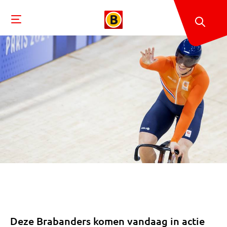
Deze Brabanders komen vandaag in actie