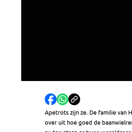
Apetrots zijn ze. De familie van 
over uit hoe goed de baanwielre