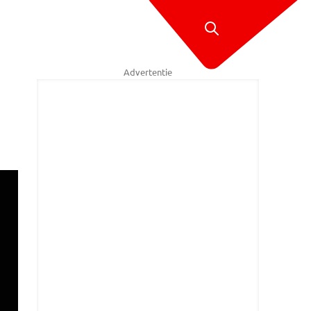
Advertentie