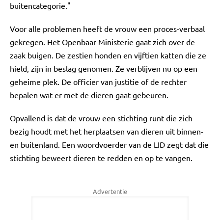
buitencategorie."
Voor alle problemen heeft de vrouw een proces-verbaal
gekregen. Het Openbaar Ministerie gaat zich over de
zaak buigen. De zestien honden en vijftien katten die ze
hield, zijn in beslag genomen. Ze verblijven nu op een
geheime plek. De officier van justitie of de rechter
bepalen wat er met de dieren gaat gebeuren.
Opvallend is dat de vrouw een stichting runt die zich
bezig houdt met het herplaatsen van dieren uit binnen-
en buitenland. Een woordvoerder van de LID zegt dat die
stichting beweert dieren te redden en op te vangen.
Advertentie