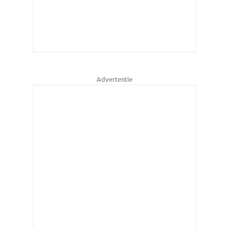
Advertentie