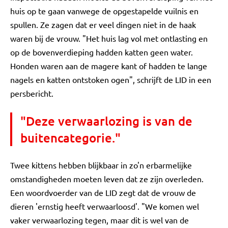
huis op te gaan vanwege de opgestapelde vuilnis en
spullen. Ze zagen dat er veel dingen niet in de haak
waren bij de vrouw. "Het huis lag vol met ontlasting en
op de bovenverdieping hadden katten geen water.
Honden waren aan de magere kant of hadden te lange
nagels en katten ontstoken ogen", schrijft de LID in een
persbericht.
"Deze verwaarlozing is van de
buitencategorie."
Twee kittens hebben blijkbaar in zo'n erbarmelijke
omstandigheden moeten leven dat ze zijn overleden.
Een woordvoerder van de LID zegt dat de vrouw de
dieren 'ernstig heeft verwaarloosd'. "We komen wel
vaker verwaarlozing tegen, maar dit is wel van de