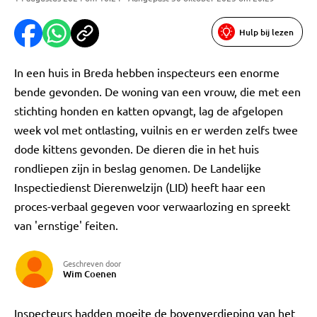
Hulp bij lezen
In een huis in Breda hebben inspecteurs een enorme
bende gevonden. De woning van een vrouw, die met een
stichting honden en katten opvangt, lag de afgelopen
week vol met ontlasting, vuilnis en er werden zelfs twee
dode kittens gevonden. De dieren die in het huis
rondliepen zijn in beslag genomen. De Landelijke
Inspectiedienst Dierenwelzijn (LID) heeft haar een
proces-verbaal gegeven voor verwaarlozing en spreekt
van 'ernstige' feiten.
Geschreven door
Wim Coenen
Inspecteurs hadden moeite de bovenverdieping van het