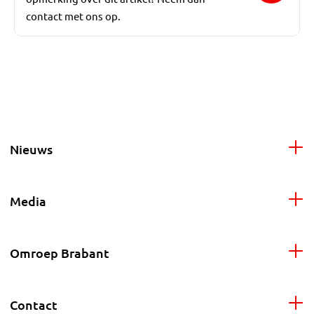
contact met ons op.
Nieuws
Media
Omroep Brabant
Contact