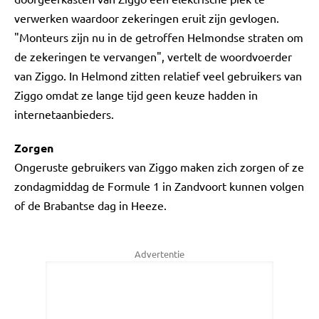
verwerken waardoor zekeringen eruit zijn gevlogen.
"Monteurs zijn nu in de getroffen Helmondse straten om
de zekeringen te vervangen", vertelt de woordvoerder
van Ziggo. In Helmond zitten relatief veel gebruikers van
Ziggo omdat ze lange tijd geen keuze hadden in
internetaanbieders.
Zorgen
Ongeruste gebruikers van Ziggo maken zich zorgen of ze
zondagmiddag de Formule 1 in Zandvoort kunnen volgen
of de Brabantse dag in Heeze.
Advertentie