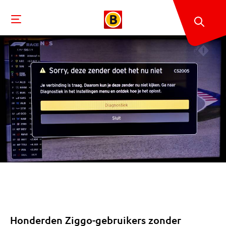
Honderden Ziggo-gebruikers zonder