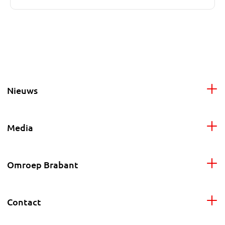
Nieuws
Media
Omroep Brabant
Contact