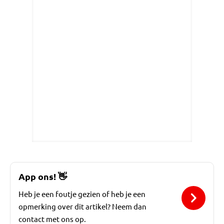
App ons!
👋
Heb je een foutje gezien of heb je een
opmerking over dit artikel? Neem dan
contact met ons op.