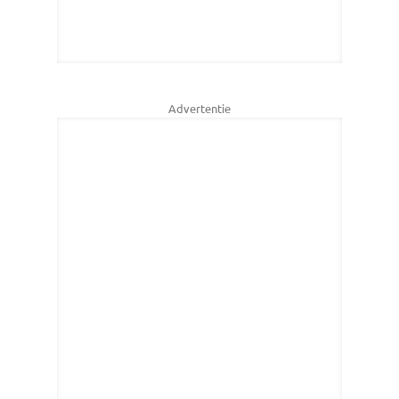
Advertentie