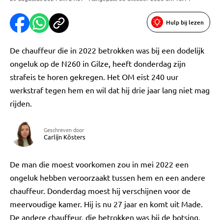
Hulp bij lezen
De chauffeur die in 2022 betrokken was bij een dodelijk
ongeluk op de N260 in Gilze, heeft donderdag zijn
strafeis te horen gekregen. Het OM eist 240 uur
werkstraf tegen hem en wil dat hij drie jaar lang niet mag
rijden.
Geschreven door
Carlijn Kösters
De man die moest voorkomen zou in mei 2022 een
ongeluk hebben veroorzaakt tussen hem en een andere
chauffeur. Donderdag moest hij verschijnen voor de
meervoudige kamer. Hij is nu 27 jaar en komt uit Made.
De andere chauffeur, die betrokken was bij de botsing,