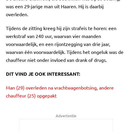
was een 29-jarige man uit Haaren. Hij is daarbij
overleden.
Tijdens de zitting kreeg hij zijn strafeis te horen: een
werkstraf van 240 uur, waarvan vier maanden
voorwaardelijk, en een rijontzegging van drie jaar,
waarvan één voorwaardelijk. Tijdens het ongeluk was de
chauffeur niet onder invloed van drank of drugs.
DIT VIND JE OOK INTERESSANT:
Man (29) overleden na vrachtwagenbotsing, andere
chauffeur (25) opgepakt
Advertentie