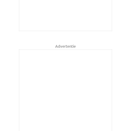
Advertentie