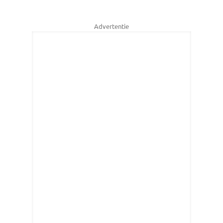
Advertentie