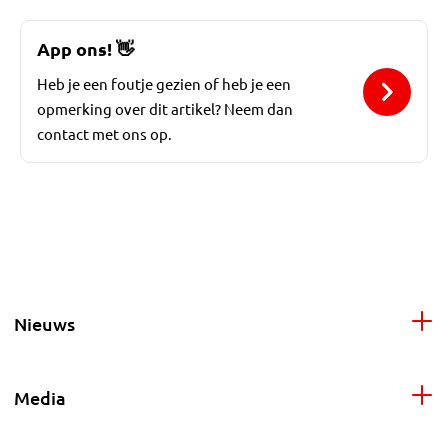
App ons!
👋
Heb je een foutje gezien of heb je een
opmerking over dit artikel? Neem dan
contact met ons op.
Nieuws
Media