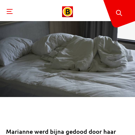
Marianne werd bijna gedood door haar