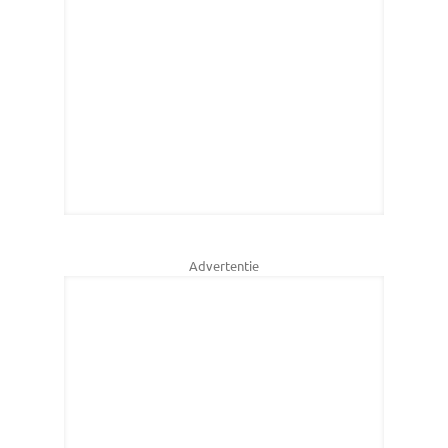
Advertentie