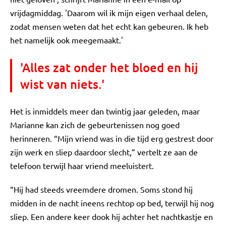
vrijdagmiddag. 'Daarom wil ik mijn eigen verhaal delen,
zodat mensen weten dat het echt kan gebeuren. Ik heb
het namelijk ook meegemaakt.'
'Alles zat onder het bloed en hij
wist van niets.'
Het is inmiddels meer dan twintig jaar geleden, maar
Marianne kan zich de gebeurtenissen nog goed
herinneren. “Mijn vriend was in die tijd erg gestrest door
zijn werk en sliep daardoor slecht,” vertelt ze aan de
telefoon terwijl haar vriend meeluistert.
“Hij had steeds vreemdere dromen. Soms stond hij
midden in de nacht ineens rechtop op bed, terwijl hij nog
sliep. Een andere keer dook hij achter het nachtkastje en