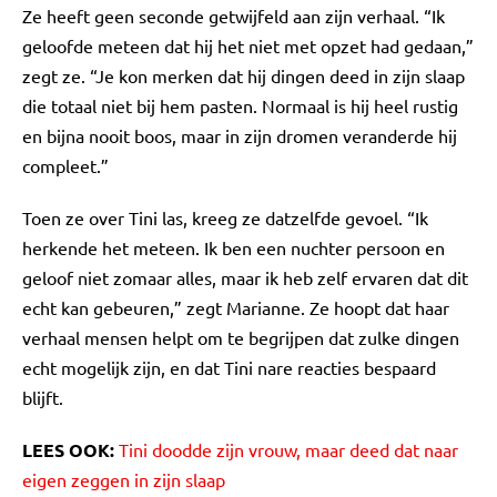
Ze heeft geen seconde getwijfeld aan zijn verhaal. “Ik
geloofde meteen dat hij het niet met opzet had gedaan,”
zegt ze. “Je kon merken dat hij dingen deed in zijn slaap
die totaal niet bij hem pasten. Normaal is hij heel rustig
en bijna nooit boos, maar in zijn dromen veranderde hij
compleet.”
Toen ze over Tini las, kreeg ze datzelfde gevoel. “Ik
herkende het meteen. Ik ben een nuchter persoon en
geloof niet zomaar alles, maar ik heb zelf ervaren dat dit
echt kan gebeuren,” zegt Marianne. Ze hoopt dat haar
verhaal mensen helpt om te begrijpen dat zulke dingen
echt mogelijk zijn, en dat Tini nare reacties bespaard
blijft.
LEES OOK:
Tini doodde zijn vrouw, maar deed dat naar
eigen zeggen in zijn slaap