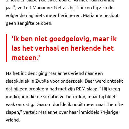
jaar", vertelt Marianne. Net als bij Tini kon hij zich de
volgende dag niets meer herinneren. Marianne besloot
geen aangifte te doen.
'Ik ben niet goedgelovig, maar ik
las het verhaal en herkende het
meteen.'
Na het incident ging Mariannes vriend naar een
slaapkliniek in Zwolle voor onderzoek. Daar werd ontdekt
dat hij een probleem had met zijn REM-slaap. “Hij kreeg
medicijnen die de situatie verbeterden, maar hij bleef
vaak onrustig. Daarom durfde ik nooit meer naast hem te
slapen,” vertelt Marianne over haar inmiddels 71-jarige
vriend.