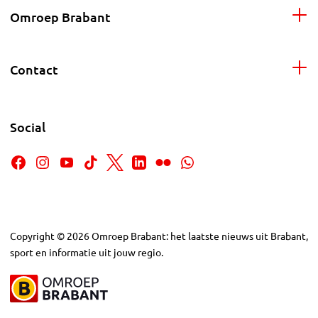
Omroep Brabant
Contact
Social
Copyright
©
2026
Omroep Brabant: het laatste nieuws uit Brabant,
sport en informatie uit jouw regio.