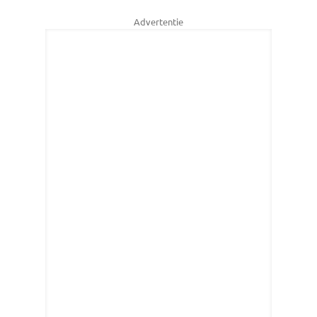
Advertentie