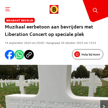
BRABANT BEVRIJD
Muzikaal eerbetoon aan bevrijders met
Liberation Concert op speciale plek
14 september 2024 om 20:00 • Aangepast 30 oktober 2025 om 15:53
Hulp bij lezen