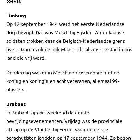
toeval.
Limburg
Op 12 september 1944 werd het eerste Nederlandse
dorp bevrijd. Dat was Mesch bij Eijsden. Amerikaanse
soldaten trokken daar de Belgisch-Nederlandse grens
over. Daarna volgde ook Maastricht als eerste stad in ons
land die vrij werd.
Donderdag was er in Mesch een ceremonie met de
koning en koningin en acht veteranen, allemaal 99-
plussers.
Brabant
In Brabant zijn dit weekend de eerste
bevrijdingsevenementen. Vrijdag was de provinciale
aftrap op de Vlaghei bij Eerde, waar de eerste
parachutisten landden op 17 september 1944. Zo begon