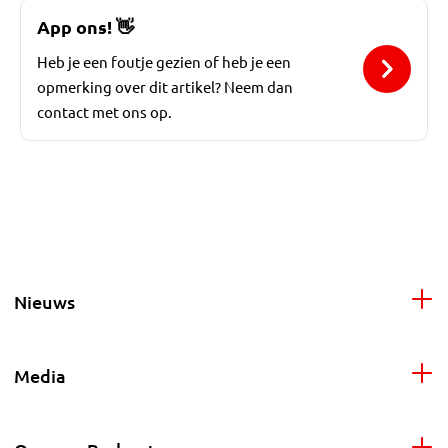
App ons!
👋
Heb je een foutje gezien of heb je een
opmerking over dit artikel? Neem dan
contact met ons op.
Nieuws
Media