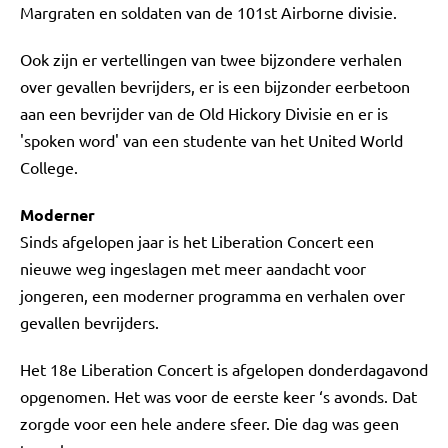
Margraten en soldaten van de 101st Airborne divisie.
Ook zijn er vertellingen van twee bijzondere verhalen
over gevallen bevrijders, er is een bijzonder eerbetoon
aan een bevrijder van de Old Hickory Divisie en er is
'spoken word' van een studente van het United World
College.
Moderner
Sinds afgelopen jaar is het Liberation Concert een
nieuwe weg ingeslagen met meer aandacht voor
jongeren, een moderner programma en verhalen over
gevallen bevrijders.
Het 18e Liberation Concert is afgelopen donderdagavond
opgenomen. Het was voor de eerste keer ‘s avonds. Dat
zorgde voor een hele andere sfeer. Die dag was geen