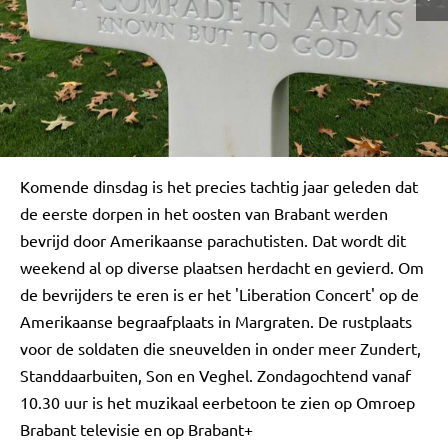
Komende dinsdag is het precies tachtig jaar geleden dat
de eerste dorpen in het oosten van Brabant werden
bevrijd door Amerikaanse parachutisten. Dat wordt dit
weekend al op diverse plaatsen herdacht en gevierd. Om
de bevrijders te eren is er het 'Liberation Concert' op de
Amerikaanse begraafplaats in Margraten. De rustplaats
voor de soldaten die sneuvelden in onder meer Zundert,
Standdaarbuiten, Son en Veghel. Zondagochtend vanaf
10.30 uur is het muzikaal eerbetoon te zien op Omroep
Brabant televisie en op Brabant+