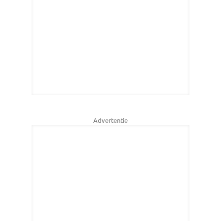
Advertentie