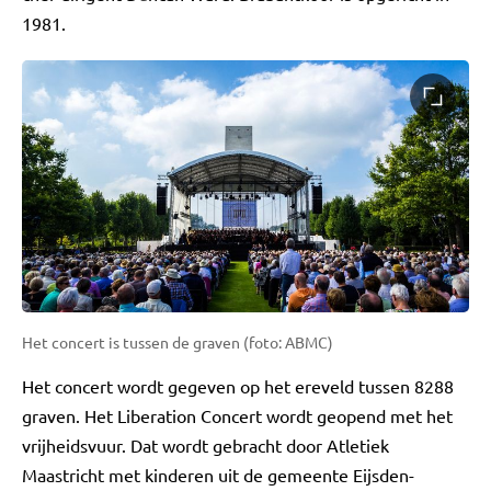
1981.
Het concert is tussen de graven (foto: ABMC)
Het concert wordt gegeven op het ereveld tussen 8288
graven. Het Liberation Concert wordt geopend met het
vrijheidsvuur. Dat wordt gebracht door Atletiek
Maastricht met kinderen uit de gemeente Eijsden-