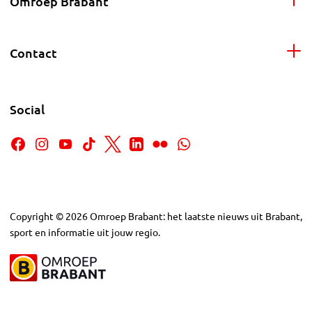
Omroep Brabant
Contact
Social
Copyright
©
2026
Omroep Brabant: het laatste nieuws uit Brabant,
sport en informatie uit jouw regio.