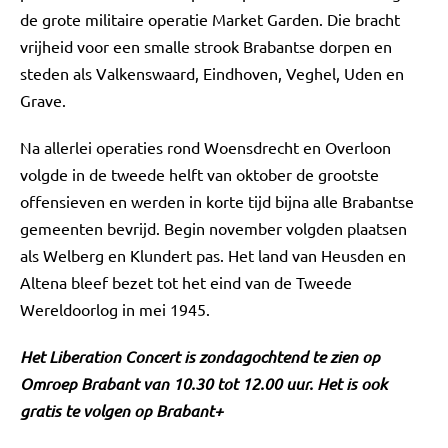
de grote militaire operatie Market Garden. Die bracht
vrijheid voor een smalle strook Brabantse dorpen en
steden als Valkenswaard, Eindhoven, Veghel, Uden en
Grave.
Na allerlei operaties rond Woensdrecht en Overloon
volgde in de tweede helft van oktober de grootste
offensieven en werden in korte tijd bijna alle Brabantse
gemeenten bevrijd. Begin november volgden plaatsen
als Welberg en Klundert pas. Het land van Heusden en
Altena bleef bezet tot het eind van de Tweede
Wereldoorlog in mei 1945.
Het Liberation Concert is zondagochtend te zien op
Omroep Brabant van 10.30 tot 12.00 uur. Het is ook
gratis te volgen op Brabant+