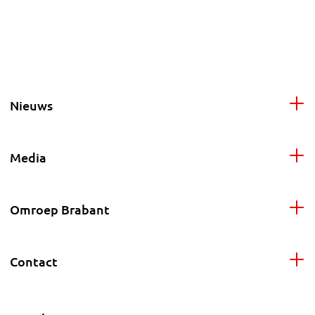
Nieuws
Media
Omroep Brabant
Contact