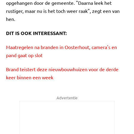
opgehangen door de gemeente. "Daarna leek het
rustiger, maar nu is het toch weer raak", zegt een van
hen.
DIT IS OOK INTERESSANT:
Maatregelen na branden in Oosterhout, camera's en
pand gaat op slot
Brand teistert deze nieuwbouwhuizen voor de derde
keer binnen een week
Advertentie