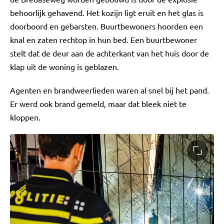
behoorlijk gehavend. Het kozijn ligt eruit en het glas is
doorboord en gebarsten. Buurtbewoners hoorden een
knal en zaten rechtop in hun bed. Een buurtbewoner
stelt dat de deur aan de achterkant van het huis door de
klap uit de woning is geblazen.
Agenten en brandweerlieden waren al snel bij het pand.
Er werd ook brand gemeld, maar dat bleek niet te
kloppen.