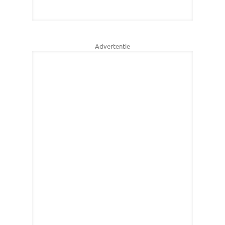
Advertentie