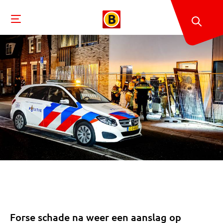
Forse schade na weer een aanslag op