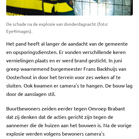
De schade na de explosie van donderdagnacht (foto:
Eye4images).
Het pand heeft al langer de aandacht van de gemeente
en opsporingsdiensten. Er vonden verschillende keren
vernielingen plaats en er werd brand gesticht. In juni
greep waarnemend burgemeester Frans Backhuijs van
Oosterhout in door het terrein voor zes weken af te
sluiten. Ook kwamen er camera's te hangen. De bouw lag
door de aanslagen stil.
Buurtbewoners zeiden eerder tegen Omroep Brabant
dat zij denken dat de acties gericht zijn tegen de
aannemer die de huizen aan het bouwen is. Na de vorige
explosie werden volgens bewoners camera's