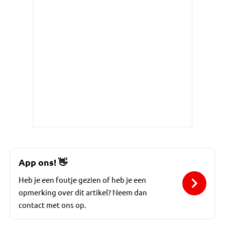
App ons!
👋
Heb je een foutje gezien of heb je een
opmerking over dit artikel? Neem dan
contact met ons op.