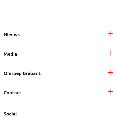
Nieuws
Media
Omroep Brabant
Contact
Social