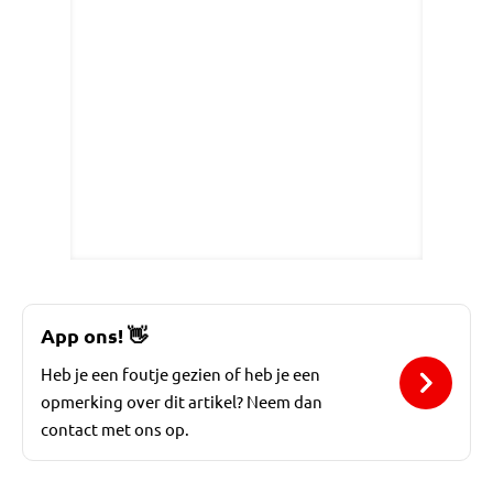
App ons!
👋
Heb je een foutje gezien of heb je een
opmerking over dit artikel? Neem dan
contact met ons op.