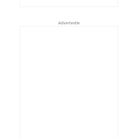
Advertentie