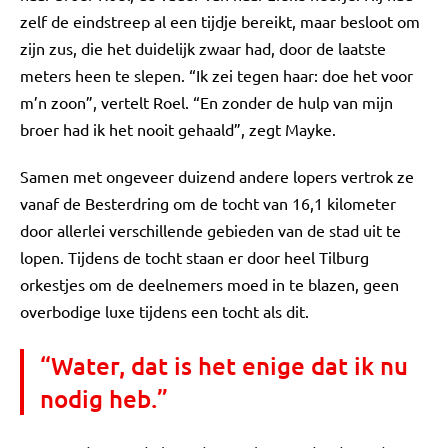
zelf de eindstreep al een tijdje bereikt, maar besloot om
zijn zus, die het duidelijk zwaar had, door de laatste
meters heen te slepen. “Ik zei tegen haar: doe het voor
m’n zoon”, vertelt Roel. “En zonder de hulp van mijn
broer had ik het nooit gehaald”, zegt Mayke.
Samen met ongeveer duizend andere lopers vertrok ze
vanaf de Besterdring om de tocht van 16,1 kilometer
door allerlei verschillende gebieden van de stad uit te
lopen. Tijdens de tocht staan er door heel Tilburg
orkestjes om de deelnemers moed in te blazen, geen
overbodige luxe tijdens een tocht als dit.
“Water, dat is het enige dat ik nu
nodig heb.”