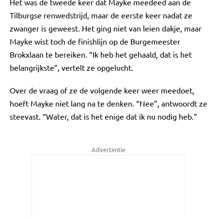
Het was de tweede keer dat Mayke meedeed aan de
Tilburgse renwedstrijd, maar de eerste keer nadat ze
zwanger is geweest. Het ging niet van leien dakje, maar
Mayke wist toch de finishlijn op de Burgemeester
Brokxlaan te bereiken. “Ik heb het gehaald, dat is het
belangrijkste”, vertelt ze opgelucht.
Over de vraag of ze de volgende keer weer meedoet,
hoeft Mayke niet lang na te denken. “Nee”, antwoordt ze
steevast. “Water, dat is het enige dat ik nu nodig heb.”
Advertentie