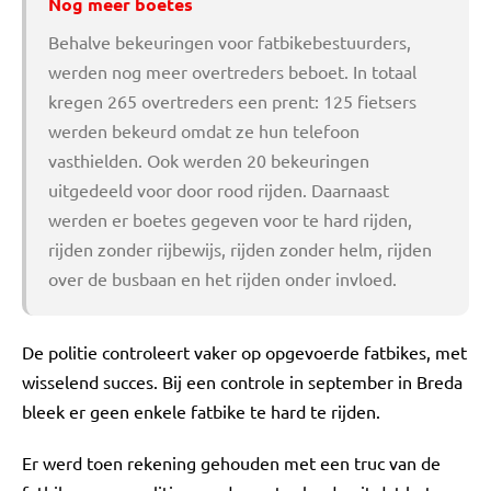
Nog meer boetes
Behalve bekeuringen voor fatbikebestuurders,
werden nog meer overtreders beboet. In totaal
kregen 265 overtreders een prent: 125 fietsers
werden bekeurd omdat ze hun telefoon
vasthielden. Ook werden 20 bekeuringen
uitgedeeld voor door rood rijden. Daarnaast
werden er boetes gegeven voor te hard rijden,
rijden zonder rijbewijs, rijden zonder helm, rijden
over de busbaan en het rijden onder invloed.
De politie controleert vaker op opgevoerde fatbikes, met
wisselend succes. Bij een controle in september in Breda
bleek er geen enkele fatbike te hard te rijden.
Er werd toen rekening gehouden met een truc van de