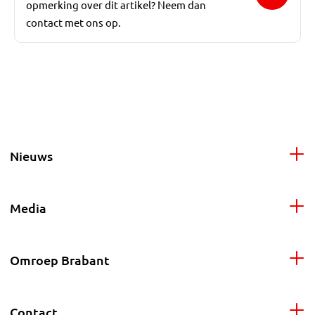
opmerking over dit artikel? Neem dan
contact met ons op.
Nieuws
Media
Omroep Brabant
Contact