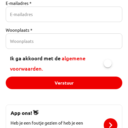
E-mailadres *
Woonplaats *
Ik ga akkoord met de
algemene
voorwaarden.
Verstuur
App ons!
👋
Heb je een foutje gezien of heb je een