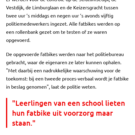
Vestdijk, de Limburglaan en de Keizersgracht tussen
twee uur ’s middags en negen uur ’s avonds vijftig
politiemedewerkers ingezet. Alle fatbikes werden op
een rollenbank gezet om te testen of ze waren
opgevoerd.
De opgevoerde fatbikes werden naar het politiebureau
gebracht, waar de eigenaren ze later kunnen ophalen.
"Met daarbij een nadrukkelijke waarschuwing voor de
toekomst: bij een tweede proces-verbaal wordt je fatbike
in beslag genomen", laat de politie weten.
"Leerlingen van een school lieten
hun fatbike uit voorzorg maar
staan."