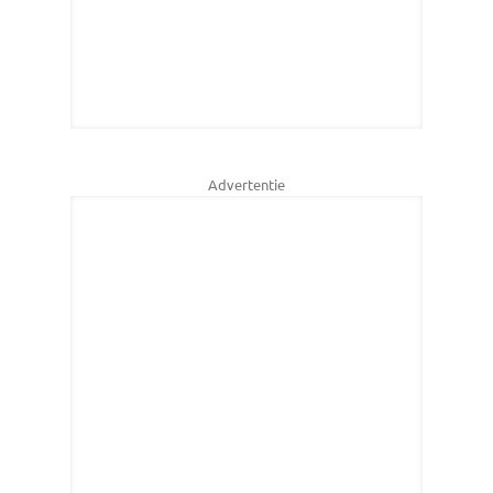
Advertentie