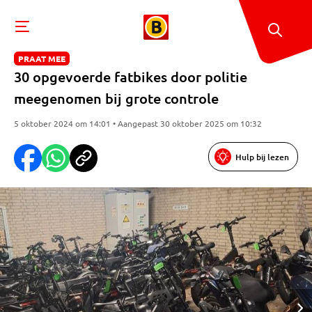
PRAAT MEE
30 opgevoerde fatbikes door politie
meegenomen bij grote controle
5 oktober 2024 om 14:01 • Aangepast 30 oktober 2025 om 10:32
Hulp bij lezen