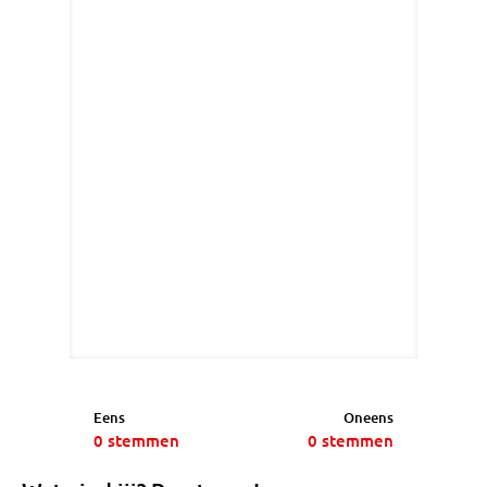
Eens
Oneens
0
stemmen
0
stemmen