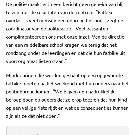
De politie maakt er in een bericht geen geheim van blij
te zijn met de resultaten van de controle. "Fatbike-
overlast is veel mensen een doorn in het oog", zegt de
coördinator van de politieactie. "Veel passanten
complimenteerden ons met onze inzet. Van de directie
van een middelbare school kregen we terug dat het
rondzong onder de leerlingen en dat die hun fatbike uit
voorzorg maar lieten staan."
Minderjarigen die werden gesnapt op een opgevoerde
fatbike moeten na het weekend met hun ouders naar het
politiebureau komen. "We blijven een nadrukkelijk
beroep doen op ouders dat ze erop toezien dat hun kind
op een veilige fiets rijdt en wat de consequenties kunnen
zijn als ze dat niet doen."