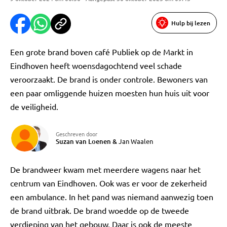
Hulp bij lezen
Een grote brand boven café Publiek op de Markt in
Eindhoven heeft woensdagochtend veel schade
veroorzaakt. De brand is onder controle. Bewoners van
een paar omliggende huizen moesten hun huis uit voor
de veiligheid.
Geschreven door
Suzan van Loenen
&
Jan Waalen
De brandweer kwam met meerdere wagens naar het
centrum van Eindhoven. Ook was er voor de zekerheid
een ambulance. In het pand was niemand aanwezig toen
de brand uitbrak. De brand woedde op de tweede
verdieping van het gebouw. Daar is ook de meeste