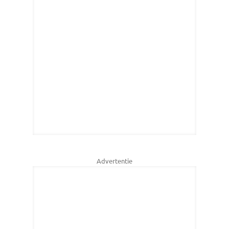
Advertentie