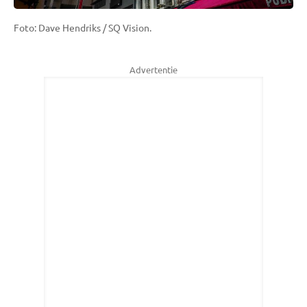
Foto: Dave Hendriks / SQ Vision.
Advertentie