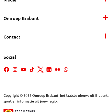
Omroep Brabant
Contact
Social
Copyright
©
2026
Omroep Brabant: het laatste nieuws uit Brabant,
sport en informatie uit jouw regio.