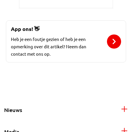
App ons!
👋
Heb je een foutje gezien of heb je een
opmerking over dit artikel? Neem dan
contact met ons op.
Nieuws
Media