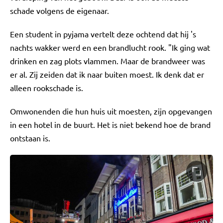
schade volgens de eigenaar.
Een student in pyjama vertelt deze ochtend dat hij 's
nachts wakker werd en een brandlucht rook. "Ik ging wat
drinken en zag plots vlammen. Maar de brandweer was
er al. Zij zeiden dat ik naar buiten moest. Ik denk dat er
alleen rookschade is.
Omwonenden die hun huis uit moesten, zijn opgevangen
in een hotel in de buurt. Het is niet bekend hoe de brand
ontstaan is.