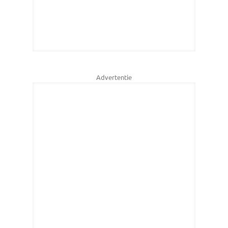
Advertentie