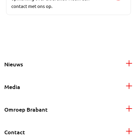
contact met ons op.
Nieuws
Media
Omroep Brabant
Contact