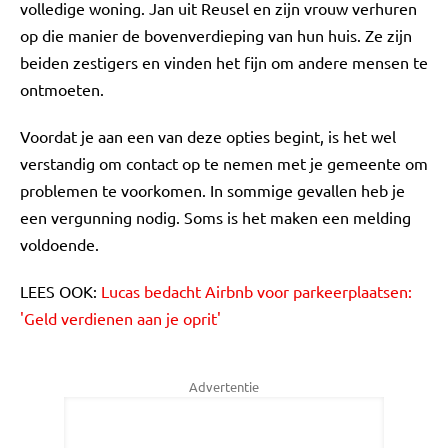
volledige woning. Jan uit Reusel en zijn vrouw verhuren
op die manier de bovenverdieping van hun huis. Ze zijn
beiden zestigers en vinden het fijn om andere mensen te
ontmoeten.
Voordat je aan een van deze opties begint, is het wel
verstandig om contact op te nemen met je gemeente om
problemen te voorkomen. In sommige gevallen heb je
een vergunning nodig. Soms is het maken een melding
voldoende.
LEES OOK:
Lucas bedacht Airbnb voor parkeerplaatsen:
'Geld verdienen aan je oprit'
Advertentie