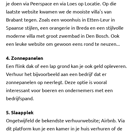
je doen via Peerspace en via Loes op Locatie. Op die
laatste website kwamen we de mooiste villa's van
Brabant tegen. Zoals een woonhuis in Etten-Leur in
Spaanse stijlen, een orangerie in Breda en een stijlvolle
moderne villa met groot zwembad in Den Bosch. Ook
een leuke website om gewoon eens rond te neuzen...
4. Zonnepanelen
Een flink dak of een lap grond kan je ook geld opleveren.
Verhuur het bijvoorbeeld aan een bedrijf dat er
zonnepanelen op neerlegt. Deze optie is vooral
interessant voor boeren en ondernemers met een
bedrijfspand.
5. Slaapplek
Ongetwijfeld de bekendste verhuurwebsite; Airbnb. Via
dit platform kun je een kamer in je huis verhuren of de