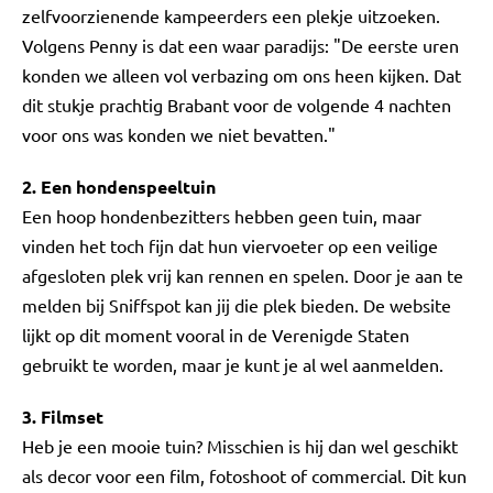
zelfvoorzienende kampeerders een plekje uitzoeken.
Volgens Penny is dat een waar paradijs: "De eerste uren
konden we alleen vol verbazing om ons heen kijken. Dat
dit stukje prachtig Brabant voor de volgende 4 nachten
voor ons was konden we niet bevatten."
2. Een hondenspeeltuin
Een hoop hondenbezitters hebben geen tuin, maar
vinden het toch fijn dat hun viervoeter op een veilige
afgesloten plek vrij kan rennen en spelen. Door je aan te
melden bij Sniffspot kan jij die plek bieden. De website
lijkt op dit moment vooral in de Verenigde Staten
gebruikt te worden, maar je kunt je al wel aanmelden.
3. Filmset
Heb je een mooie tuin? Misschien is hij dan wel geschikt
als decor voor een film, fotoshoot of commercial. Dit kun