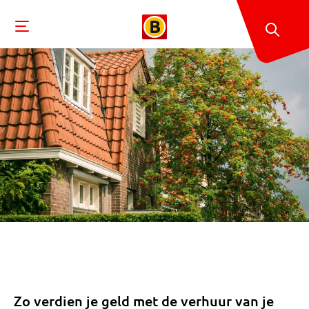
Zo verdien je geld met de verhuur van je