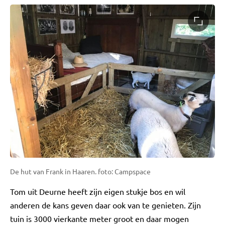
De hut van Frank in Haaren. foto: Campspace
Tom uit Deurne heeft zijn eigen stukje bos en wil
anderen de kans geven daar ook van te genieten. Zijn
tuin is 3000 vierkante meter groot en daar mogen