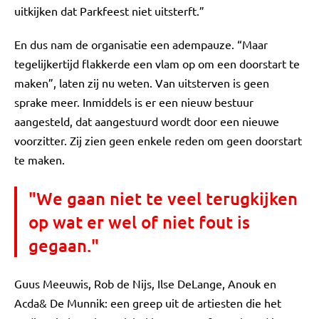
uitkijken dat Parkfeest niet uitsterft.”
En dus nam de organisatie een adempauze. “Maar
tegelijkertijd flakkerde een vlam op om een doorstart te
maken”, laten zij nu weten. Van uitsterven is geen
sprake meer. Inmiddels is er een nieuw bestuur
aangesteld, dat aangestuurd wordt door een nieuwe
voorzitter. Zij zien geen enkele reden om geen doorstart
te maken.
"We gaan niet te veel terugkijken
op wat er wel of niet fout is
gegaan."
Guus Meeuwis, Rob de Nijs, Ilse DeLange, Anouk en
Acda& De Munnik: een greep uit de artiesten die het