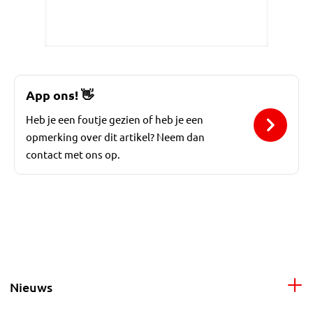
App ons!
👋
Heb je een foutje gezien of heb je een
opmerking over dit artikel? Neem dan
contact met ons op.
Nieuws