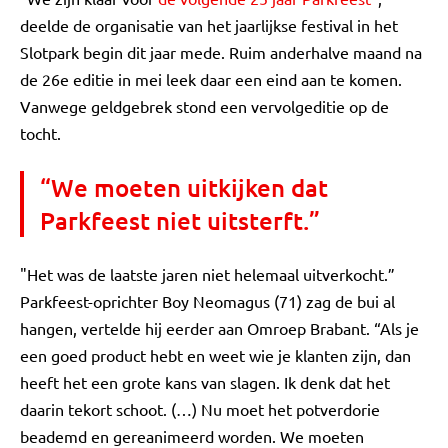
deelde de organisatie van het jaarlijkse festival in het
Slotpark begin dit jaar mede. Ruim anderhalve maand na
de 26e editie in mei leek daar een eind aan te komen.
Vanwege geldgebrek stond een vervolgeditie op de
tocht.
“We moeten uitkijken dat
Parkfeest niet uitsterft.”
"Het was de laatste jaren niet helemaal uitverkocht.”
Parkfeest-oprichter Boy Neomagus (71) zag de bui al
hangen, vertelde hij eerder aan Omroep Brabant. “Als je
een goed product hebt en weet wie je klanten zijn, dan
heeft het een grote kans van slagen. Ik denk dat het
daarin tekort schoot. (…) Nu moet het potverdorie
beademd en gereanimeerd worden. We moeten