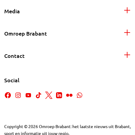
Media
Omroep Brabant
Contact
Social
Copyright
©
2026
Omroep Brabant: het laatste nieuws uit Brabant,
sport en informatie uit jouw regio.