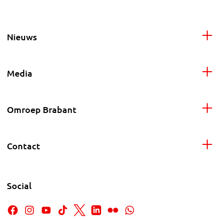
Nieuws
Media
Omroep Brabant
Contact
Social