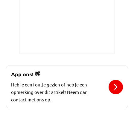
App ons!
👋
Heb je een foutje gezien of heb je een
opmerking over dit artikel? Neem dan
contact met ons op.