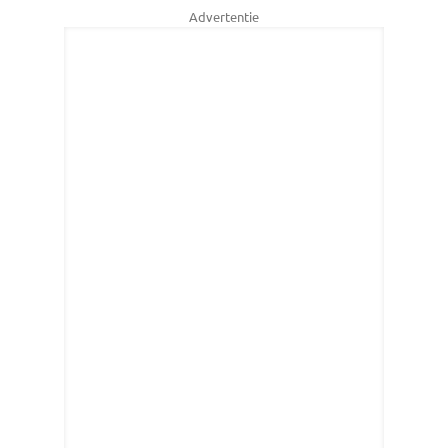
Advertentie