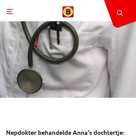
Nepdokter behandelde Anna's dochtertje: