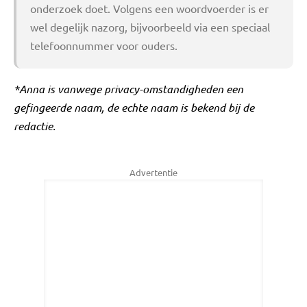
onderzoek doet. Volgens een woordvoerder is er
wel degelijk nazorg, bijvoorbeeld via een speciaal
telefoonnummer voor ouders.
*Anna is vanwege privacy-omstandigheden een
gefingeerde naam, de echte naam is bekend bij de
redactie.
Advertentie