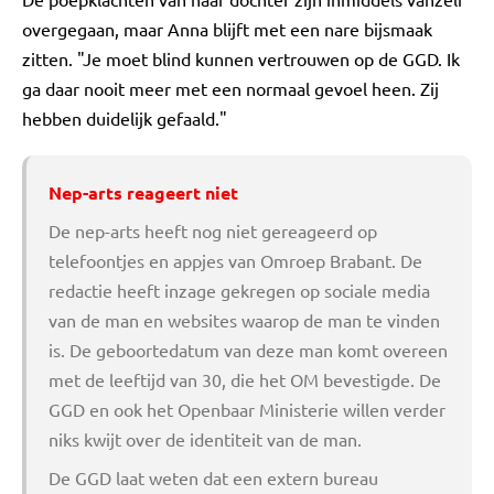
overgegaan, maar Anna blijft met een nare bijsmaak
zitten. "Je moet blind kunnen vertrouwen op de GGD. Ik
ga daar nooit meer met een normaal gevoel heen. Zij
hebben duidelijk gefaald."
Nep-arts reageert niet
De nep-arts heeft nog niet gereageerd op
telefoontjes en appjes van Omroep Brabant. De
redactie heeft inzage gekregen op sociale media
van de man en websites waarop de man te vinden
is. De geboortedatum van deze man komt overeen
met de leeftijd van 30, die het OM bevestigde. De
GGD en ook het Openbaar Ministerie willen verder
niks kwijt over de identiteit van de man.
De GGD laat weten dat een extern bureau