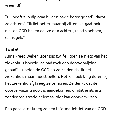
vreemd!"
"Hij heeft zijn diploma bij een pakje boter gehad", dacht
ze achteraf. "Ik liet het er maar bij zitten. Je gaat ook
niet de GGD bellen dat ze een achterlijke arts hebben,
dat is gek."
Twijfel
Anna kreeg weken later pas twijfel, toen ze niets van het
ziekenhuis hoorde. Ze had toch een doorverwijzing
gehad? "Ik belde de GGD en ze zeiden dat ik het
ziekenhuis maar moest bellen. Het kan ook lang duren bij
het ziekenhuis", kreeg ze te horen. Ze denkt dat de
doorverwijzing nooit is aangekomen, omdat je als arts
zonder registratie helemaal niet kan doorverwijzen.
Een poos later kreeg ze een informatiebrief van de GGD