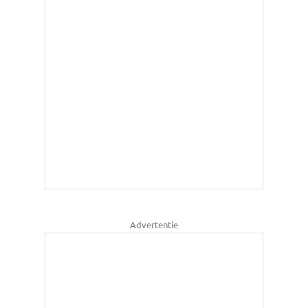
Advertentie