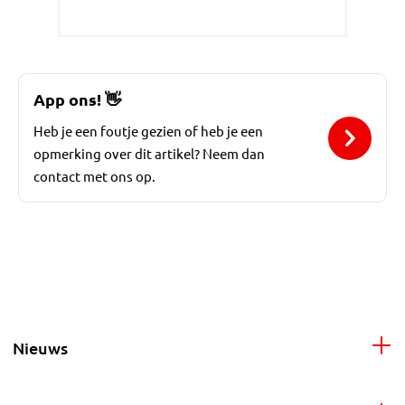
App ons!
👋
Heb je een foutje gezien of heb je een
opmerking over dit artikel? Neem dan
contact met ons op.
Nieuws