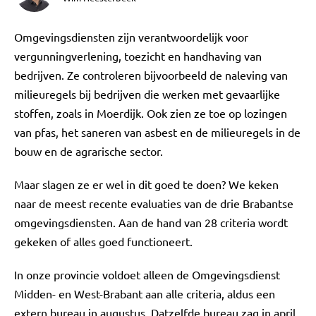
Omgevingsdiensten zijn verantwoordelijk voor
vergunningverlening, toezicht en handhaving van
bedrijven. Ze controleren bijvoorbeeld de naleving van
milieuregels bij bedrijven die werken met gevaarlijke
stoffen, zoals in Moerdijk. Ook zien ze toe op lozingen
van pfas, het saneren van asbest en de milieuregels in de
bouw en de agrarische sector.
Maar slagen ze er wel in dit goed te doen? We keken
naar de meest recente evaluaties van de drie Brabantse
omgevingsdiensten. Aan de hand van 28 criteria wordt
gekeken of alles goed functioneert.
In onze provincie voldoet alleen de Omgevingsdienst
Midden- en West-Brabant aan alle criteria, aldus een
extern bureau in augustus. Datzelfde bureau zag in april