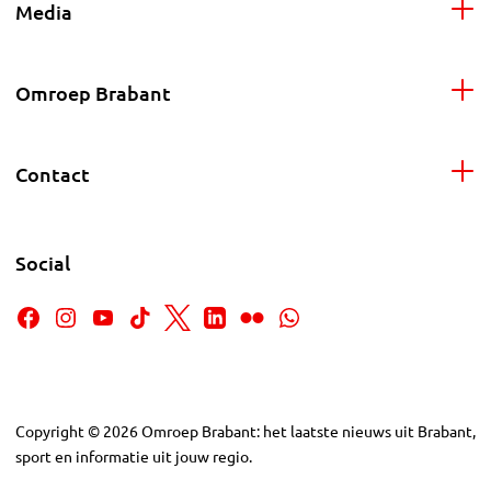
Media
Omroep Brabant
Contact
Social
Copyright
©
2026
Omroep Brabant: het laatste nieuws uit Brabant,
sport en informatie uit jouw regio.