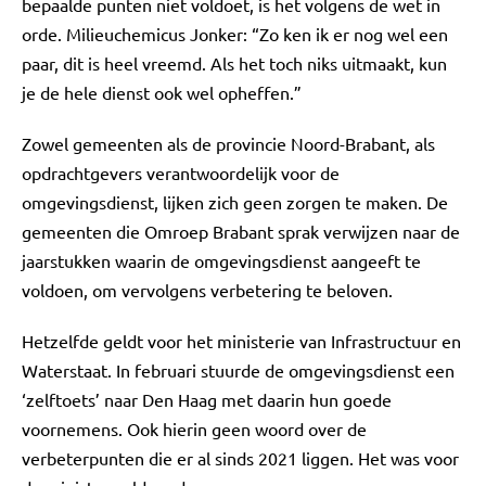
bepaalde punten niet voldoet, is het volgens de wet in
orde. Milieuchemicus Jonker: “Zo ken ik er nog wel een
paar, dit is heel vreemd. Als het toch niks uitmaakt, kun
je de hele dienst ook wel opheffen.”
Zowel gemeenten als de provincie Noord-Brabant, als
opdrachtgevers verantwoordelijk voor de
omgevingsdienst, lijken zich geen zorgen te maken. De
gemeenten die Omroep Brabant sprak verwijzen naar de
jaarstukken waarin de omgevingsdienst aangeeft te
voldoen, om vervolgens verbetering te beloven.
Hetzelfde geldt voor het ministerie van Infrastructuur en
Waterstaat. In februari stuurde de omgevingsdienst een
‘zelftoets’ naar Den Haag met daarin hun goede
voornemens. Ook hierin geen woord over de
verbeterpunten die er al sinds 2021 liggen. Het was voor