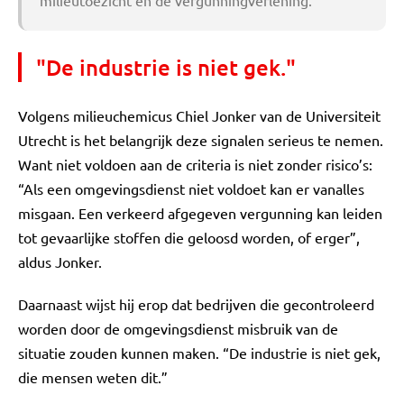
milieutoezicht en de vergunningverlening.
"De industrie is niet gek."
Volgens milieuchemicus Chiel Jonker van de Universiteit
Utrecht is het belangrijk deze signalen serieus te nemen.
Want niet voldoen aan de criteria is niet zonder risico’s:
“Als een omgevingsdienst niet voldoet kan er vanalles
misgaan. Een verkeerd afgegeven vergunning kan leiden
tot gevaarlijke stoffen die geloosd worden, of erger”,
aldus Jonker.
Daarnaast wijst hij erop dat bedrijven die gecontroleerd
worden door de omgevingsdienst misbruik van de
situatie zouden kunnen maken. “De industrie is niet gek,
die mensen weten dit.”