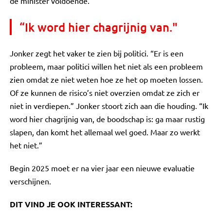
de minister voldoende.
“Ik word hier chagrijnig van."
Jonker zegt het vaker te zien bij politici. “Er is een
probleem, maar politici willen het niet als een probleem
zien omdat ze niet weten hoe ze het op moeten lossen.
Of ze kunnen de risico’s niet overzien omdat ze zich er
niet in verdiepen.” Jonker stoort zich aan die houding. “Ik
word hier chagrijnig van, de boodschap is: ga maar rustig
slapen, dan komt het allemaal wel goed. Maar zo werkt
het niet.”
Begin 2025 moet er na vier jaar een nieuwe evaluatie
verschijnen.
DIT VIND JE OOK INTERESSANT: