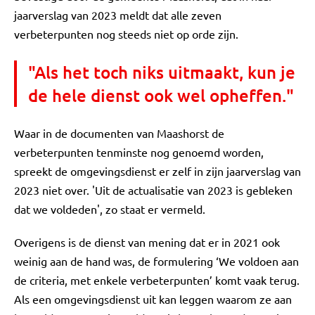
jaarverslag van 2023 meldt dat alle zeven
verbeterpunten nog steeds niet op orde zijn.
"Als het toch niks uitmaakt, kun je
de hele dienst ook wel opheffen."
Waar in de documenten van Maashorst de
verbeterpunten tenminste nog genoemd worden,
spreekt de omgevingsdienst er zelf in zijn jaarverslag van
2023 niet over. 'Uit de actualisatie van 2023 is gebleken
dat we voldeden', zo staat er vermeld.
Overigens is de dienst van mening dat er in 2021 ook
weinig aan de hand was, de formulering ‘We voldoen aan
de criteria, met enkele verbeterpunten’ komt vaak terug.
Als een omgevingsdienst uit kan leggen waarom ze aan