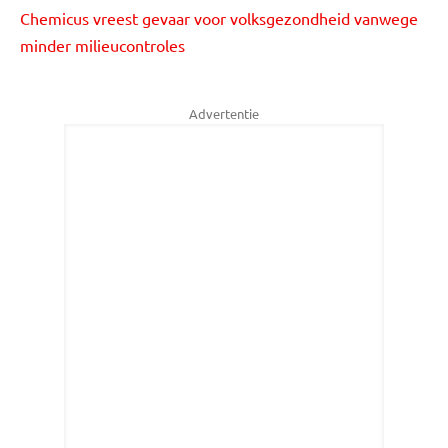
Chemicus vreest gevaar voor volksgezondheid vanwege
minder milieucontroles
Advertentie