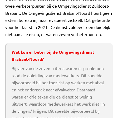
twee verbeterpunten bij de Omgevingsdienst Zuidoost-
Brabant. De Omgevingsdienst Brabant-Noord huurt geen
extern bureau in, maar evalueert zichzelf. Dat gebeurde
voor het laatst in 2021. De dienst voldeed toen duidelijk
niet aan alle eisen, er waren zeven verbeterpunten.
Wat kon er beter bij de Omgevingsdienst
Brabant-Noord?
Bij vier van de zeven criteria waren er problemen
rond de opleiding van medewerkers. Dit speelde
bijvoorbeeld bij het toezicht op werken met afval
en het onderzoek naar afvalwater. Daarnaast
waren er drie taken die de dienst te weinig
uitvoert, waardoor medewerkers het werk niet ‘in
de vingers’ krijgen. Dit speelde bijvoorbeeld bij