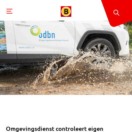
Omgevingsdienst controleert eigen