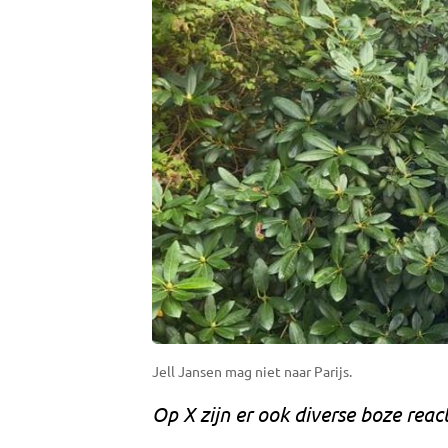
Jell Jansen mag niet naar Parijs.
Op X zijn er ook diverse boze reac