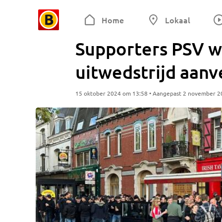
Home
Lokaal
Supporters PSV w
uitwedstrijd aanv
15 oktober 2024 om 13:58 • Aangepast 2 november 2