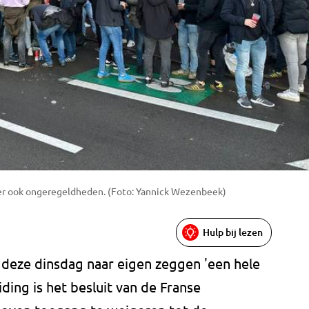
 er ook ongeregeldheden. (Foto: Yannick Wezenbeek)
Hulp bij lezen
deze dinsdag naar eigen zeggen 'een hele
iding is het besluit van de Franse