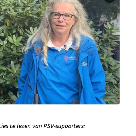
ties te lezen van PSV-supporters: