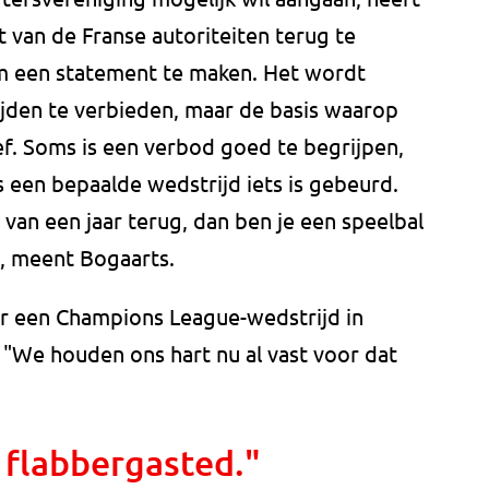
it van de Franse autoriteiten terug te
 om een statement te maken. Het wordt
jden te verbieden, maar de basis waarop
tief. Soms is een verbod goed te begrijpen,
s een bepaalde wedstrijd iets is gebeurd.
 van een jaar terug, dan ben je een speelbal
", meent Bogaarts.
 een Champions League-wedstrijd in
. "We houden ons hart nu al vast voor dat
 flabbergasted."