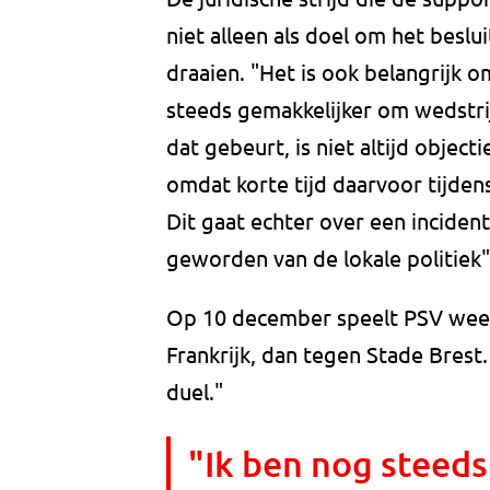
niet alleen als doel om het beslu
draaien. "Het is ook belangrijk
steeds gemakkelijker om wedstri
dat gebeurt, is niet altijd objec
omdat korte tijd daarvoor tijden
Dit gaat echter over een incident
geworden van de lokale politiek
Op 10 december speelt PSV weer
Frankrijk, dan tegen Stade Brest
duel."
"Ik ben nog steeds