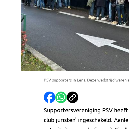
PSV-supporters in Lens. Deze wedstrijd waren
Supportersvereniging PSV heeft 
club juristen' ingeschakeld. Aanle