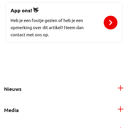
App ons!
👋
Heb je een foutje gezien of heb je een
opmerking over dit artikel? Neem dan
contact met ons op.
Nieuws
Media