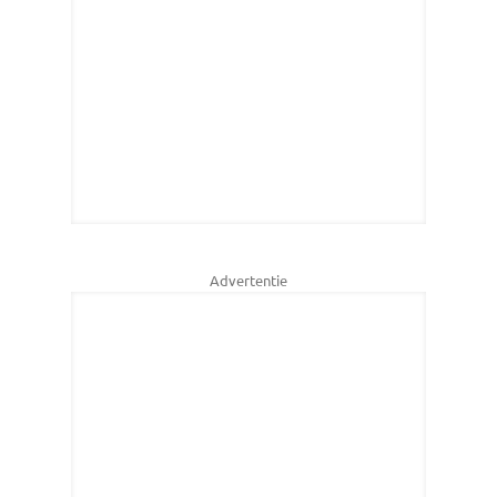
Advertentie