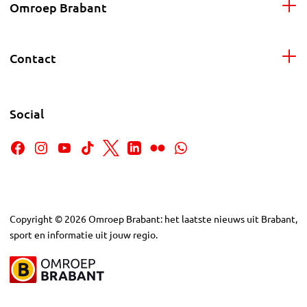
Omroep Brabant
Contact
Social
Copyright
©
2026
Omroep Brabant: het laatste nieuws uit Brabant,
sport en informatie uit jouw regio.