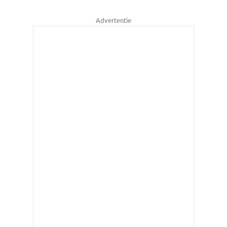
Advertentie