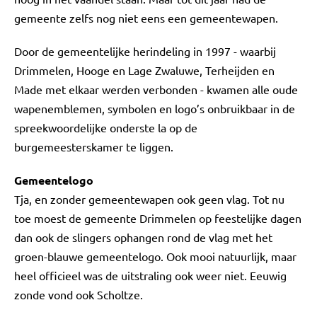
gemeente zelfs nog niet eens een gemeentewapen.
Door de gemeentelijke herindeling in 1997 - waarbij
Drimmelen, Hooge en Lage Zwaluwe, Terheijden en
Made met elkaar werden verbonden - kwamen alle oude
wapenemblemen, symbolen en logo’s onbruikbaar in de
spreekwoordelijke onderste la op de
burgemeesterskamer te liggen.
Gemeentelogo
Tja, en zonder gemeentewapen ook geen vlag. Tot nu
toe moest de gemeente Drimmelen op feestelijke dagen
dan ook de slingers ophangen rond de vlag met het
groen-blauwe gemeentelogo. Ook mooi natuurlijk, maar
heel officieel was de uitstraling ook weer niet. Eeuwig
zonde vond ook Scholtze.