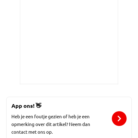
App ons!
👋
Heb je een foutje gezien of heb je een
opmerking over dit artikel? Neem dan
contact met ons op.