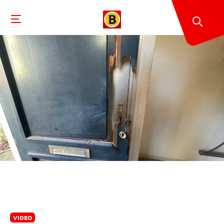
VIDEO