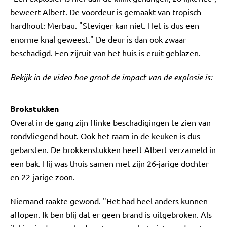
beweert Albert. De voordeur is gemaakt van tropisch
hardhout: Merbau. "Steviger kan niet. Het is dus een
enorme knal geweest." De deur is dan ook zwaar
beschadigd. Een zijruit van het huis is eruit geblazen.
Bekijk in de video hoe groot de impact van de explosie is:
Brokstukken
Overal in de gang zijn flinke beschadigingen te zien van
rondvliegend hout. Ook het raam in de keuken is dus
gebarsten. De brokkenstukken heeft Albert verzameld in
een bak. Hij was thuis samen met zijn 26-jarige dochter
en 22-jarige zoon.
Niemand raakte gewond. "Het had heel anders kunnen
aflopen. Ik ben blij dat er geen brand is uitgebroken. Als