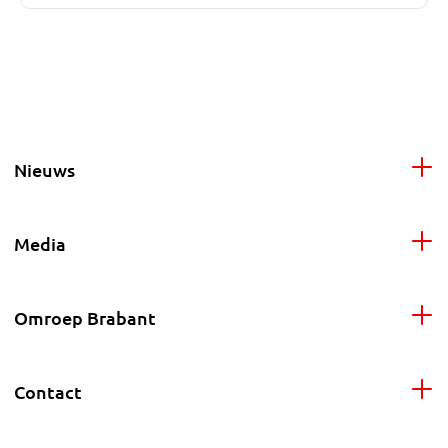
Nieuws
Media
Omroep Brabant
Contact