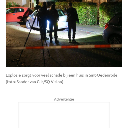
Explosie zorgt voor veel schade bij een huis in Sint-Oedenrode
(foto: Sander van Gils/SQ Vision).
Advertentie