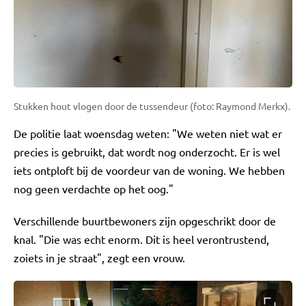
Stukken hout vlogen door de tussendeur (foto: Raymond Merkx).
De politie laat woensdag weten: "We weten niet wat er
precies is gebruikt, dat wordt nog onderzocht. Er is wel
iets ontploft bij de voordeur van de woning. We hebben
nog geen verdachte op het oog."
Verschillende buurtbewoners zijn opgeschrikt door de
knal. "Die was echt enorm. Dit is heel verontrustend,
zoiets in je straat", zegt een vrouw.