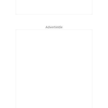
Advertentie