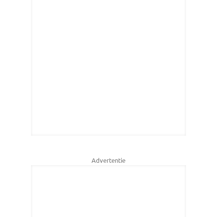
Advertentie