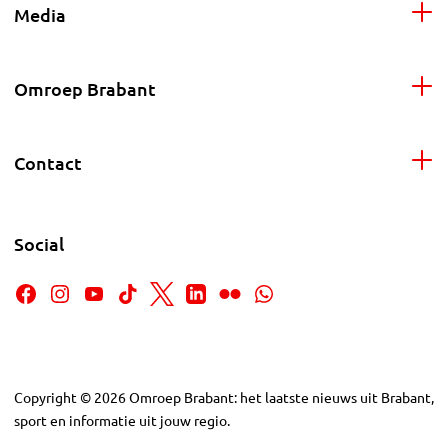
Media
Omroep Brabant
Contact
Social
Copyright
©
2026
Omroep Brabant: het laatste nieuws uit Brabant,
sport en informatie uit jouw regio.