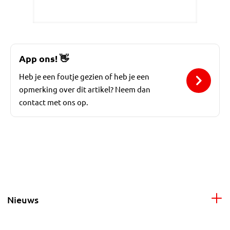
App ons!
👋
Heb je een foutje gezien of heb je een
opmerking over dit artikel? Neem dan
contact met ons op.
Nieuws