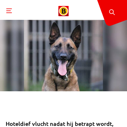
Hoteldief vlucht nadat hij betrapt wordt,