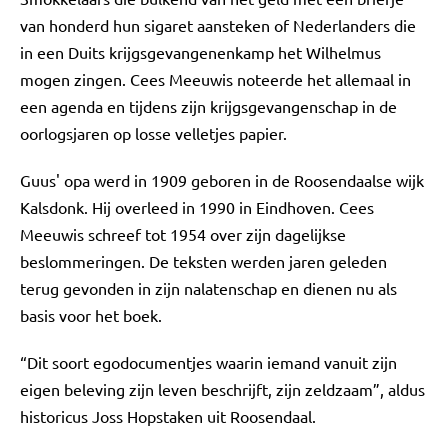
van honderd hun sigaret aansteken of Nederlanders die
in een Duits krijgsgevangenenkamp het Wilhelmus
mogen zingen. Cees Meeuwis noteerde het allemaal in
een agenda en tijdens zijn krijgsgevangenschap in de
oorlogsjaren op losse velletjes papier.
Guus' opa werd in 1909 geboren in de Roosendaalse wijk
Kalsdonk. Hij overleed in 1990 in Eindhoven. Cees
Meeuwis schreef tot 1954 over zijn dagelijkse
beslommeringen. De teksten werden jaren geleden
terug gevonden in zijn nalatenschap en dienen nu als
basis voor het boek.
“Dit soort egodocumentjes waarin iemand vanuit zijn
eigen beleving zijn leven beschrijft, zijn zeldzaam”, aldus
historicus Joss Hopstaken uit Roosendaal.