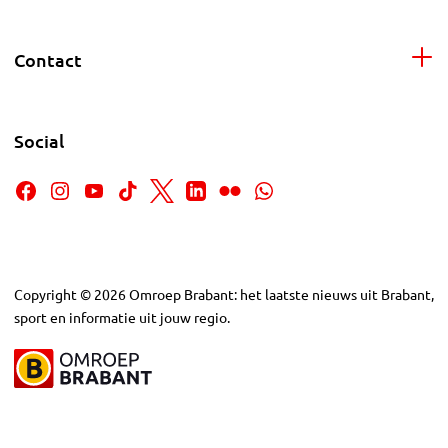
Contact
Social
Copyright
©
2026
Omroep Brabant: het laatste nieuws uit Brabant,
sport en informatie uit jouw regio.