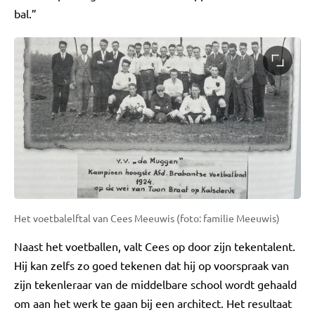
bal.”
Het voetbalelftal van Cees Meeuwis (foto: familie Meeuwis)
Naast het voetballen, valt Cees op door zijn tekentalent.
Hij kan zelfs zo goed tekenen dat hij op voorspraak van
zijn tekenleraar van de middelbare school wordt gehaald
om aan het werk te gaan bij een architect. Het resultaat