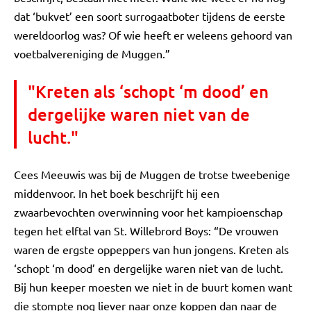
dat ‘bukvet’ een soort surrogaatboter tijdens de eerste
wereldoorlog was? Of wie heeft er weleens gehoord van
voetbalvereniging de Muggen.”
"Kreten als ‘schopt ‘m dood’ en
dergelijke waren niet van de
lucht."
Cees Meeuwis was bij de Muggen de trotse tweebenige
middenvoor. In het boek beschrijft hij een
zwaarbevochten overwinning voor het kampioenschap
tegen het elftal van St. Willebrord Boys: “De vrouwen
waren de ergste oppeppers van hun jongens. Kreten als
‘schopt ‘m dood’ en dergelijke waren niet van de lucht.
Bij hun keeper moesten we niet in de buurt komen want
die stompte nog liever naar onze koppen dan naar de