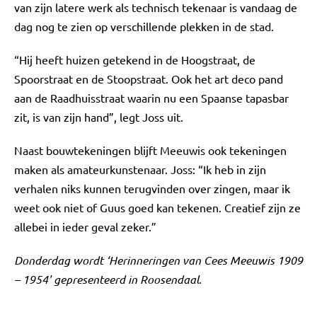
van zijn latere werk als technisch tekenaar is vandaag de
dag nog te zien op verschillende plekken in de stad.
“Hij heeft huizen getekend in de Hoogstraat, de
Spoorstraat en de Stoopstraat. Ook het art deco pand
aan de Raadhuisstraat waarin nu een Spaanse tapasbar
zit, is van zijn hand”, legt Joss uit.
Naast bouwtekeningen blijft Meeuwis ook tekeningen
maken als amateurkunstenaar. Joss: “Ik heb in zijn
verhalen niks kunnen terugvinden over zingen, maar ik
weet ook niet of Guus goed kan tekenen. Creatief zijn ze
allebei in ieder geval zeker.”
Donderdag wordt ‘Herinneringen van Cees Meeuwis 1909
– 1954' gepresenteerd in Roosendaal.