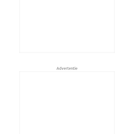
Advertentie