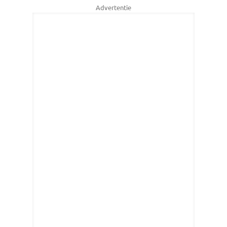
Advertentie