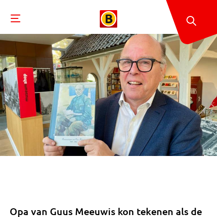
Opa van Guus Meeuwis kon tekenen als de