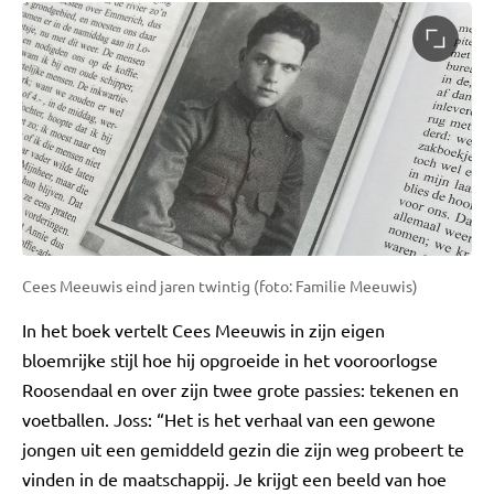
Cees Meeuwis eind jaren twintig (foto: Familie Meeuwis)
In het boek vertelt Cees Meeuwis in zijn eigen
bloemrijke stijl hoe hij opgroeide in het vooroorlogse
Roosendaal en over zijn twee grote passies: tekenen en
voetballen. Joss: “Het is het verhaal van een gewone
jongen uit een gemiddeld gezin die zijn weg probeert te
vinden in de maatschappij. Je krijgt een beeld van hoe