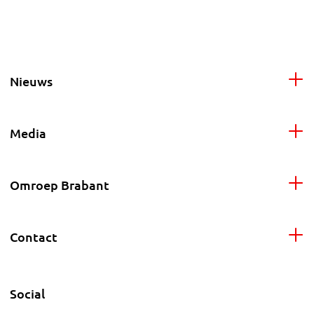
Nieuws
Media
Omroep Brabant
Contact
Social