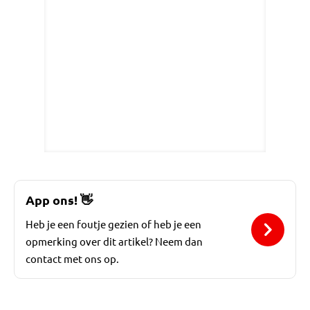
App ons!
👋
Heb je een foutje gezien of heb je een
opmerking over dit artikel? Neem dan
contact met ons op.