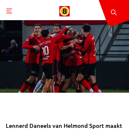
Lennerd Daneels van Helmond Sport maakt