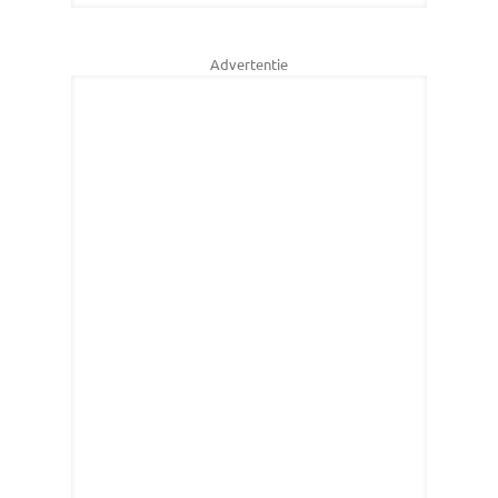
Advertentie