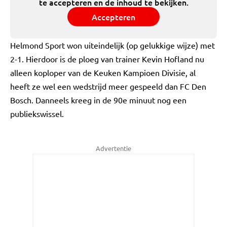
te accepteren en de inhoud te bekijken.
Accepteren
Helmond Sport won uiteindelijk (op gelukkige wijze) met
2-1. Hierdoor is de ploeg van trainer Kevin Hofland nu
alleen koploper van de Keuken Kampioen Divisie, al
heeft ze wel een wedstrijd meer gespeeld dan FC Den
Bosch. Danneels kreeg in de 90e minuut nog een
publiekswissel.
Advertentie