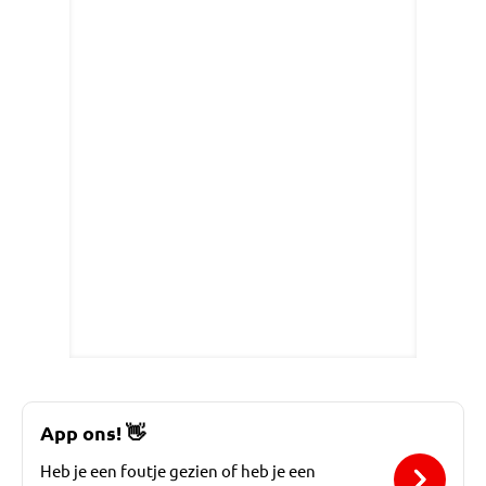
App ons!
👋
Heb je een foutje gezien of heb je een