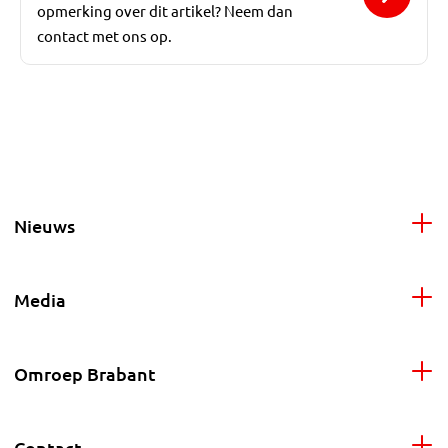
opmerking over dit artikel? Neem dan
contact met ons op.
Nieuws
Media
Omroep Brabant
Contact