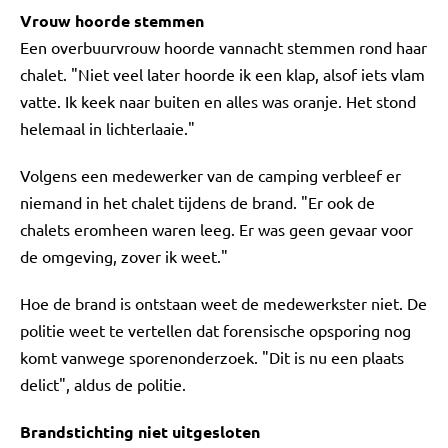
Vrouw hoorde stemmen
Een overbuurvrouw hoorde vannacht stemmen rond haar
chalet. "Niet veel later hoorde ik een klap, alsof iets vlam
vatte. Ik keek naar buiten en alles was oranje. Het stond
helemaal in lichterlaaie."
Volgens een medewerker van de camping verbleef er
niemand in het chalet tijdens de brand. "Er ook de
chalets eromheen waren leeg. Er was geen gevaar voor
de omgeving, zover ik weet."
Hoe de brand is ontstaan weet de medewerkster niet. De
politie weet te vertellen dat forensische opsporing nog
komt vanwege sporenonderzoek. "Dit is nu een plaats
delict", aldus de politie.
Brandstichting niet uitgesloten