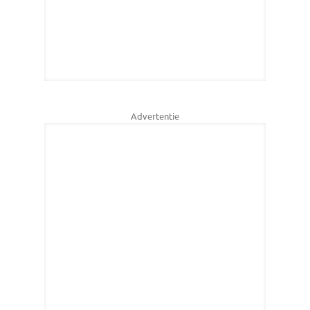
Advertentie