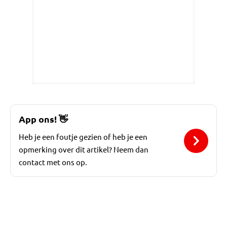
App ons!
👋
Heb je een foutje gezien of heb je een
opmerking over dit artikel? Neem dan
contact met ons op.