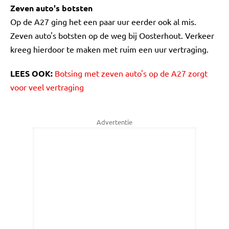
Zeven auto's botsten
Op de A27 ging het een paar uur eerder ook al mis.
Zeven auto's botsten op de weg bij Oosterhout. Verkeer
kreeg hierdoor te maken met ruim een uur vertraging.
LEES OOK:
Botsing met zeven auto's op de A27 zorgt
voor veel vertraging
Advertentie