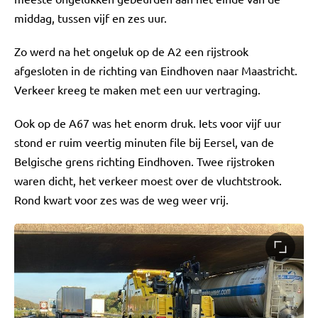
middag, tussen vijf en zes uur.
Zo werd na het ongeluk op de A2 een rijstrook
afgesloten in de richting van Eindhoven naar Maastricht.
Verkeer kreeg te maken met een uur vertraging.
Ook op de A67 was het enorm druk. Iets voor vijf uur
stond er ruim veertig minuten file bij Eersel, van de
Belgische grens richting Eindhoven. Twee rijstroken
waren dicht, het verkeer moest over de vluchtstrook.
Rond kwart voor zes was de weg weer vrij.