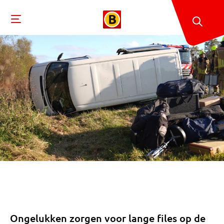
Ongelukken zorgen voor lange files op de