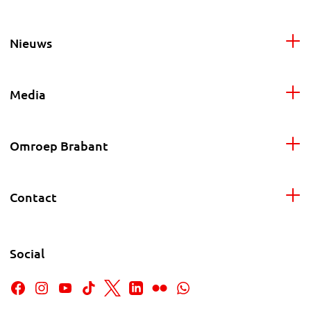
Nieuws
Media
Omroep Brabant
Contact
Social