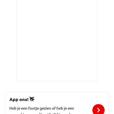
App ons!
👋
Heb je een foutje gezien of heb je een