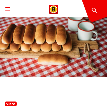
VIDEO