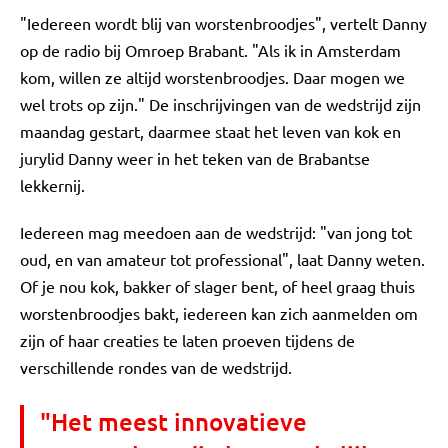
"Iedereen wordt blij van worstenbroodjes", vertelt Danny
op de radio bij Omroep Brabant. "Als ik in Amsterdam
kom, willen ze altijd worstenbroodjes. Daar mogen we
wel trots op zijn." De inschrijvingen van de wedstrijd zijn
maandag gestart, daarmee staat het leven van kok en
jurylid Danny weer in het teken van de Brabantse
lekkernij.
Iedereen mag meedoen aan de wedstrijd: "van jong tot
oud, en van amateur tot professional", laat Danny weten.
Of je nou kok, bakker of slager bent, of heel graag thuis
worstenbroodjes bakt, iedereen kan zich aanmelden om
zijn of haar creaties te laten proeven tijdens de
verschillende rondes van de wedstrijd.
"Het meest innovatieve