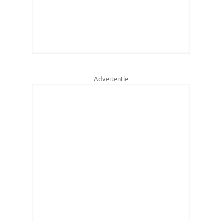
Advertentie