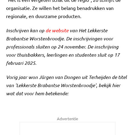
organisatie. Ze willen het belang benadrukken van
regionale, en duurzame producten.
Inschrijven kan op
de website
van Het Lekkerste
Brabantse Worstenbroodje. De inschrijvingen voor
professionals sluiten op 24 november. De inschrijving
voor thuisbakkers, leerlingen en studenten sluit op 17
februari 2025.
Vorig jaar won Jürgen van Dongen uit Terheijden de titel
van 'Lekkerste Brabantse Worstenbroodje', bekijk hier
wat dat voor hem betekende:
Advertentie