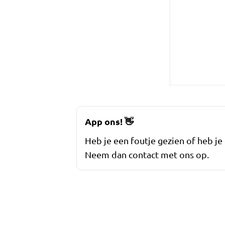
App ons!
👋
Heb je een foutje gezien of heb je
Neem dan contact met ons op.