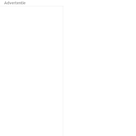
Advertentie