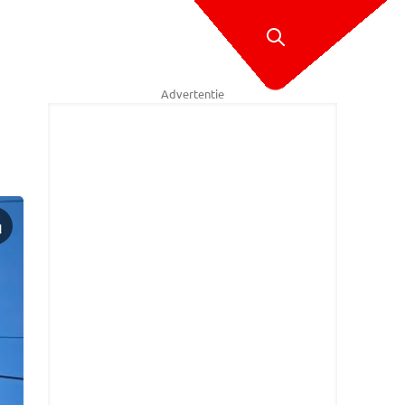
Advertentie