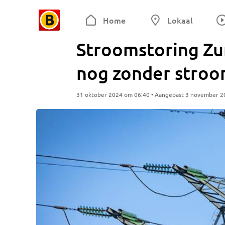
Home
Lokaal
Stroomstoring Zu
nog zonder stro
31 oktober 2024 om 06:40 • Aangepast 3 november 2