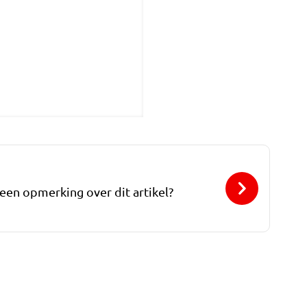
 een opmerking over dit artikel?