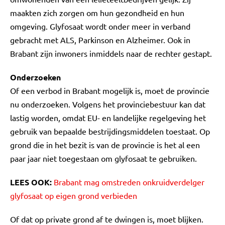
maakten zich zorgen om hun gezondheid en hun
omgeving. Glyfosaat wordt onder meer in verband
gebracht met ALS, Parkinson en Alzheimer. Ook in
Brabant zijn inwoners inmiddels naar de rechter gestapt.
Onderzoeken
Of een verbod in Brabant mogelijk is, moet de provincie
nu onderzoeken. Volgens het provinciebestuur kan dat
lastig worden, omdat EU- en landelijke regelgeving het
gebruik van bepaalde bestrijdingsmiddelen toestaat. Op
grond die in het bezit is van de provincie is het al een
paar jaar niet toegestaan om glyfosaat te gebruiken.
LEES OOK:
Brabant mag omstreden onkruidverdelger
glyfosaat op eigen grond verbieden
Of dat op private grond af te dwingen is, moet blijken.