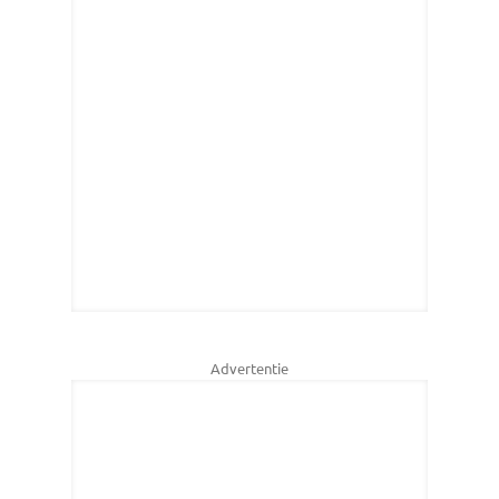
Advertentie