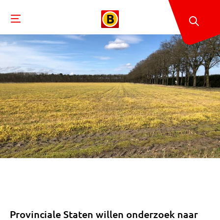
Provinciale Staten willen onderzoek naar