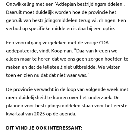
Ontwikkeling met een 'Actieplan bestrijdingsmiddelen'.
Daaruit moet duidelijk worden hoe de provincie het
gebruik van bestrijdingsmiddelen terug wil dringen. Een
verbod op specifieke middelen is daarbij een optie.
Een vooruitgang vergeleken met de vorige CDA-
gedeputeerde, vindt Koopman. "Daarvan kregen we
alleen maar te horen dat we ons geen zorgen hoefden te
maken en dat de lelieteelt niet uitbreidde. We wisten
toen en zien nu dat dat niet waar was."
De provincie verwacht in de loop van volgende week met
meer duidelijkheid te komen over het onderzoek. De
plannen voor bestrijdingsmiddelen staan voor het eerste
kwartaal van 2025 op de agenda.
DIT VIND JE OOK INTERESSANT: