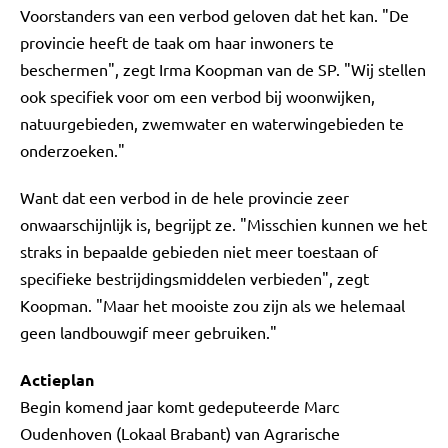
Voorstanders van een verbod geloven dat het kan. "De
provincie heeft de taak om haar inwoners te
beschermen", zegt Irma Koopman van de SP. "Wij stellen
ook specifiek voor om een verbod bij woonwijken,
natuurgebieden, zwemwater en waterwingebieden te
onderzoeken."
Want dat een verbod in de hele provincie zeer
onwaarschijnlijk is, begrijpt ze. "Misschien kunnen we het
straks in bepaalde gebieden niet meer toestaan of
specifieke bestrijdingsmiddelen verbieden", zegt
Koopman. "Maar het mooiste zou zijn als we helemaal
geen landbouwgif meer gebruiken."
Actieplan
Begin komend jaar komt gedeputeerde Marc
Oudenhoven (Lokaal Brabant) van Agrarische