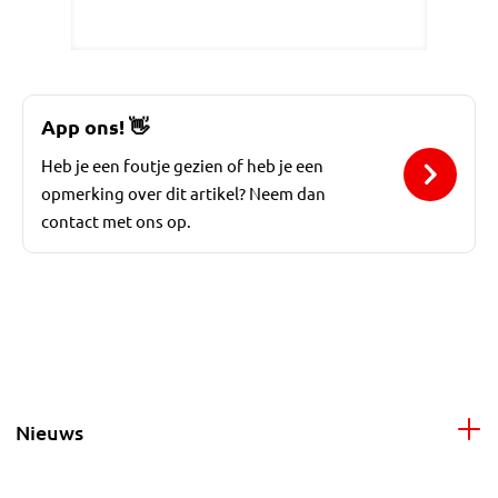
App ons!
👋
Heb je een foutje gezien of heb je een
opmerking over dit artikel? Neem dan
contact met ons op.
Nieuws