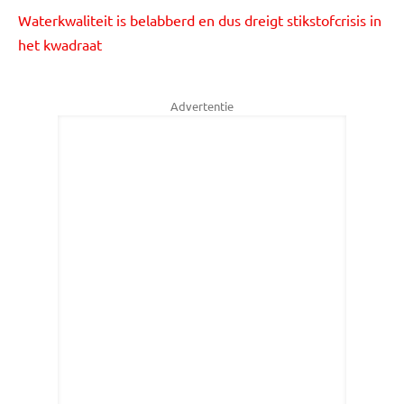
Waterkwaliteit is belabberd en dus dreigt stikstofcrisis in
het kwadraat
Advertentie