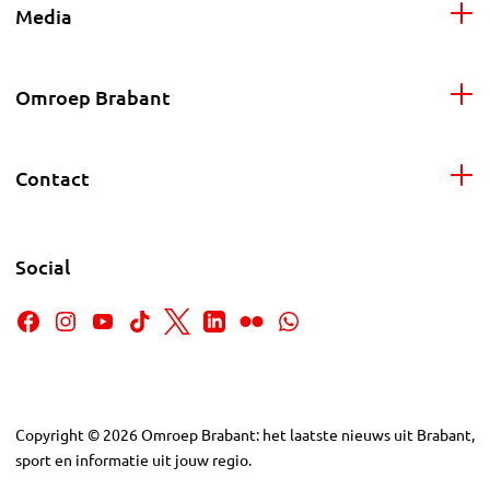
Media
Omroep Brabant
Contact
Social
Copyright
©
2026
Omroep Brabant: het laatste nieuws uit Brabant,
sport en informatie uit jouw regio.