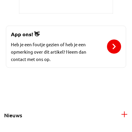
App ons!
👋
Heb je een foutje gezien of heb je een
opmerking over dit artikel? Neem dan
contact met ons op.
Nieuws