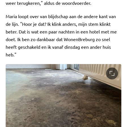
weer terugkeren," aldus de woordvoerder.
Maria loopt over van blijdschap aan de andere kant van
de lijn. "Hoor je dat? Ik klink anders, mijn stem klinkt
beter. Dat is wat een paar nachten in een hotel met me
doet. Ik ben zo dankbaar dat WonenBreburg zo snel
heeft geschakeld en ik vanaf dinsdag een ander huis
heb."