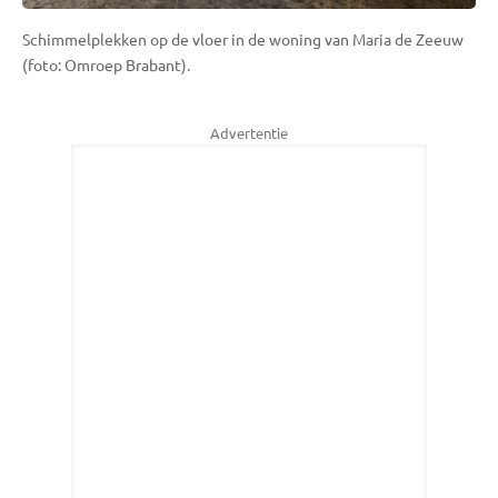
Schimmelplekken op de vloer in de woning van Maria de Zeeuw
(foto: Omroep Brabant).
Advertentie