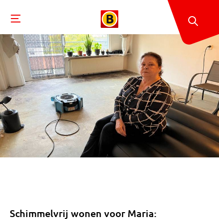
Schimmelvrij wonen voor Maria: