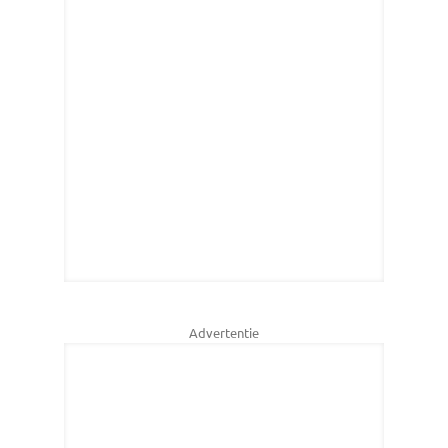
Advertentie