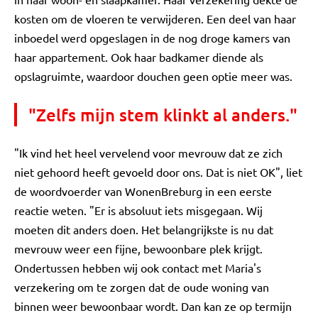
kosten om de vloeren te verwijderen. Een deel van haar
inboedel werd opgeslagen in de nog droge kamers van
haar appartement. Ook haar badkamer diende als
opslagruimte, waardoor douchen geen optie meer was.
"Zelfs mijn stem klinkt al anders."
"Ik vind het heel vervelend voor mevrouw dat ze zich
niet gehoord heeft gevoeld door ons. Dat is niet OK", liet
de woordvoerder van WonenBreburg in een eerste
reactie weten. "Er is absoluut iets misgegaan. Wij
moeten dit anders doen. Het belangrijkste is nu dat
mevrouw weer een fijne, bewoonbare plek krijgt.
Ondertussen hebben wij ook contact met Maria's
verzekering om te zorgen dat de oude woning van
binnen weer bewoonbaar wordt. Dan kan ze op termijn