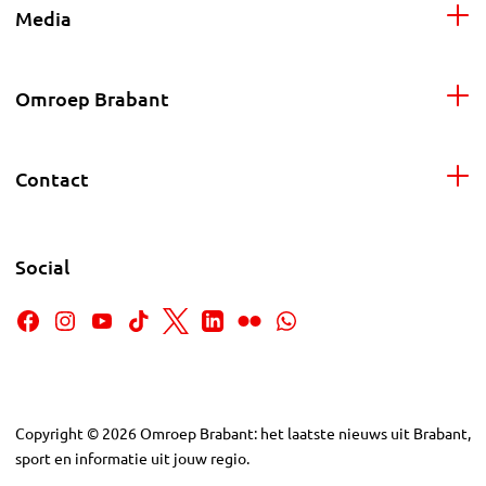
Media
Omroep Brabant
Contact
Social
Copyright
©
2026
Omroep Brabant: het laatste nieuws uit Brabant,
sport en informatie uit jouw regio.