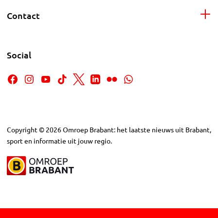
Contact
Social
Copyright
©
2026
Omroep Brabant: het laatste nieuws uit Brabant,
sport en informatie uit jouw regio.