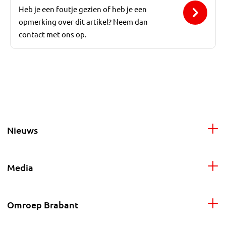
Heb je een foutje gezien of heb je een
opmerking over dit artikel? Neem dan
contact met ons op.
Nieuws
Media
Omroep Brabant