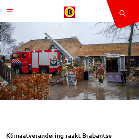
Klimaatverandering raakt Brabantse