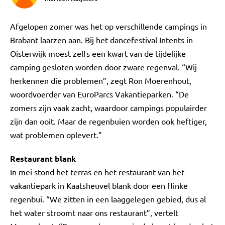
Afgelopen zomer was het op verschillende campings in
Brabant laarzen aan. Bij het dancefestival Intents in
Oisterwijk moest zelfs een kwart van de tijdelijke
camping gesloten worden door zware regenval. “Wij
herkennen die problemen”, zegt Ron Moerenhout,
woordvoerder van EuroParcs Vakantieparken. “De
zomers zijn vaak zacht, waardoor campings populairder
zijn dan ooit. Maar de regenbuien worden ook heftiger,
wat problemen oplevert.”
Restaurant blank
In mei stond het terras en het restaurant van het
vakantiepark in Kaatsheuvel blank door een flinke
regenbui. “We zitten in een laaggelegen gebied, dus al
het water stroomt naar ons restaurant”, vertelt