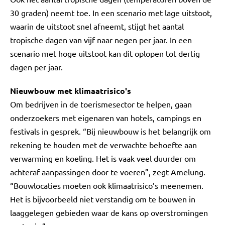
30 graden) neemt toe. In een scenario met lage uitstoot,
waarin de uitstoot snel afneemt, stijgt het aantal
tropische dagen van vijf naar negen per jaar. In een
scenario met hoge uitstoot kan dit oplopen tot dertig
dagen per jaar.
Nieuwbouw met klimaatrisico's
Om bedrijven in de toerismesector te helpen, gaan
onderzoekers met eigenaren van hotels, campings en
festivals in gesprek. “Bij nieuwbouw is het belangrijk om
rekening te houden met de verwachte behoefte aan
verwarming en koeling. Het is vaak veel duurder om
achteraf aanpassingen door te voeren”, zegt Amelung.
“Bouwlocaties moeten ook klimaatrisico’s meenemen.
Het is bijvoorbeeld niet verstandig om te bouwen in
laaggelegen gebieden waar de kans op overstromingen