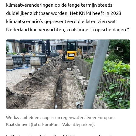
klimaatveranderingen op de lange termijn steeds
duidelijker zichtbaar worden. Het KNMI heeft in 2023
klimaatscenario’s gepresenteerd die laten zien wat
Nederland kan verwachten, zoals meer tropische dagen.”
Werkzaamheiden aanpassen regenwater afvoer Europarcs
Kaatsheuvel (foto: EuroParcs Vakantieparken).