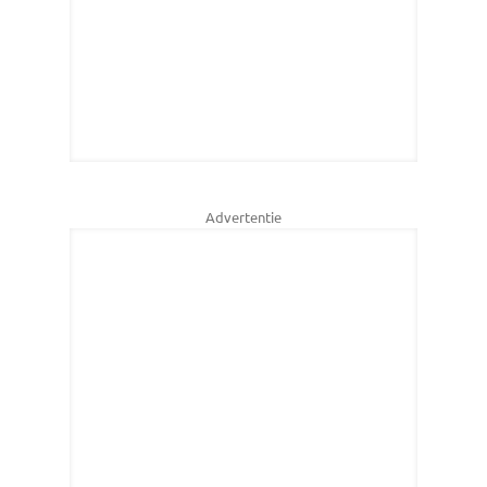
Advertentie