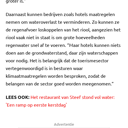
groter is.”
Daarnaast kunnen bedrijven zoals hotels maatregelen
nemen om wateroverlast te verminderen. Zo kunnen ze
de regenafvoer loskoppelen van het riool, aangezien het
riool vaak niet in staat is om grote hoeveelheden
regenwater snel af te voeren. “Maar hotels kunnen niets
doen aan de grondwaterstand, daar zijn waterschappen
voor nodig. Het is belangrijk dat de toerismesector
vertegenwoordigd is in besturen waar
klimaatmaatregelen worden besproken, zodat de
belangen van de sector goed worden meegenomen.”
LEES OOK:
Het restaurant van Steef stond vol water:
'Een ramp op eerste kerstdag'
Advertentie