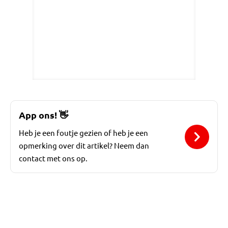
App ons!
👋
Heb je een foutje gezien of heb je een
opmerking over dit artikel? Neem dan
contact met ons op.