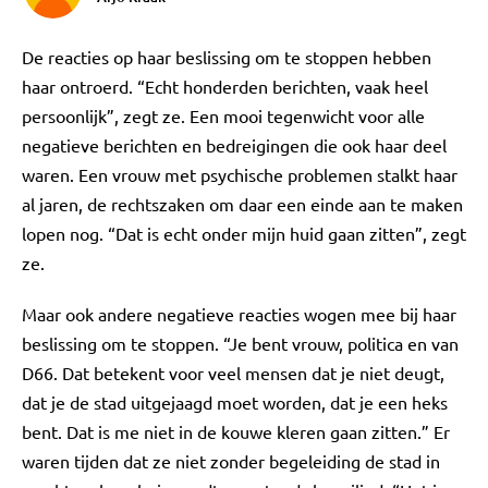
De reacties op haar beslissing om te stoppen hebben
haar ontroerd. “Echt honderden berichten, vaak heel
persoonlijk”, zegt ze. Een mooi tegenwicht voor alle
negatieve berichten en bedreigingen die ook haar deel
waren. Een vrouw met psychische problemen stalkt haar
al jaren, de rechtszaken om daar een einde aan te maken
lopen nog. “Dat is echt onder mijn huid gaan zitten”, zegt
ze.
Maar ook andere negatieve reacties wogen mee bij haar
beslissing om te stoppen. “Je bent vrouw, politica en van
D66. Dat betekent voor veel mensen dat je niet deugt,
dat je de stad uitgejaagd moet worden, dat je een heks
bent. Dat is me niet in de kouwe kleren gaan zitten.” Er
waren tijden dat ze niet zonder begeleiding de stad in