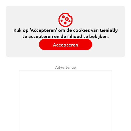
Klik op 'Accepteren' om de cookies van
Genially
te accepteren en de inhoud te bekijken.
Accepteren
Advertentie