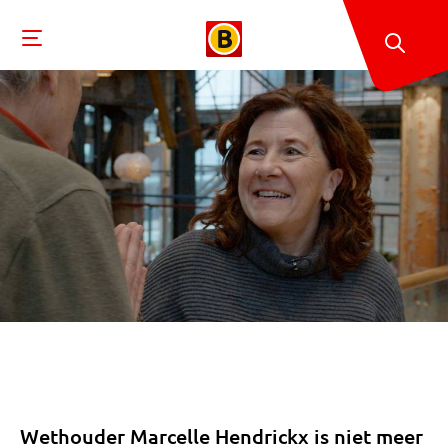
Wethouder Marcelle Hendrickx is niet meer