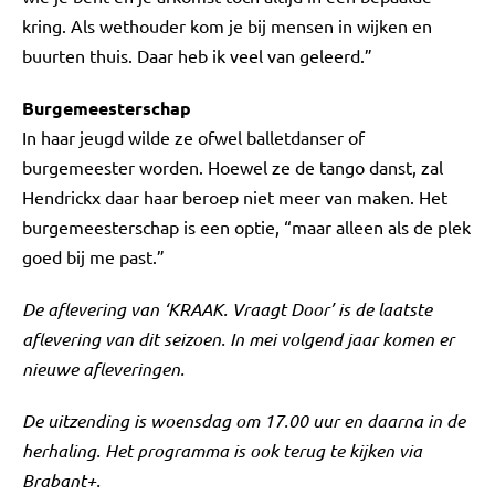
kring. Als wethouder kom je bij mensen in wijken en
buurten thuis. Daar heb ik veel van geleerd.”
Burgemeesterschap
In haar jeugd wilde ze ofwel balletdanser of
burgemeester worden. Hoewel ze de tango danst, zal
Hendrickx daar haar beroep niet meer van maken. Het
burgemeesterschap is een optie, “maar alleen als de plek
goed bij me past.”
De aflevering van ‘KRAAK. Vraagt Door’ is de laatste
aflevering van dit seizoen. In mei volgend jaar komen er
nieuwe afleveringen.
De uitzending is woensdag om 17.00 uur en daarna in de
herhaling. Het programma is ook terug te kijken via
Brabant+.