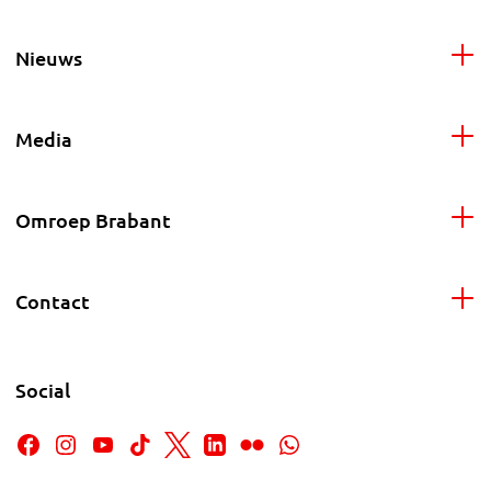
Nieuws
Media
Omroep Brabant
Contact
Social