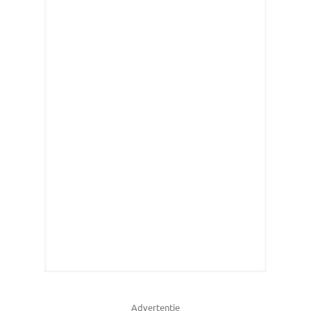
Advertentie