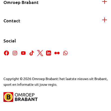
Omroep Brabant
Contact
Social
Copyright
©
2026
Omroep Brabant: het laatste nieuws uit Brabant,
sport en informatie uit jouw regio.