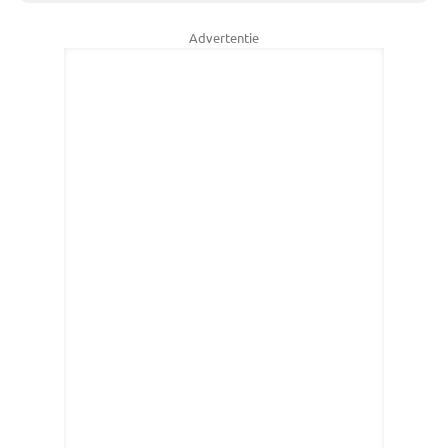
Advertentie