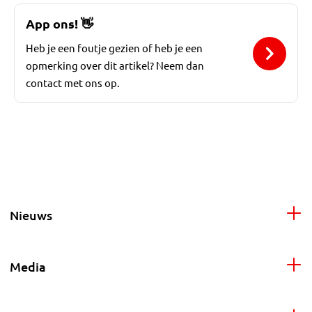
App ons!
👋
Heb je een foutje gezien of heb je een
opmerking over dit artikel? Neem dan
contact met ons op.
Nieuws
Media