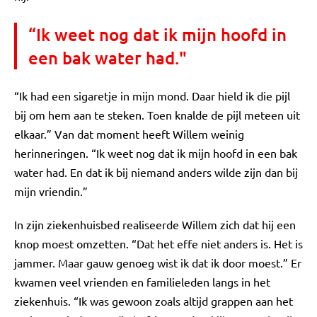
“Ik weet nog dat ik mijn hoofd in
een bak water had."
“Ik had een sigaretje in mijn mond. Daar hield ik die pijl
bij om hem aan te steken. Toen knalde de pijl meteen uit
elkaar.” Van dat moment heeft Willem weinig
herinneringen. “Ik weet nog dat ik mijn hoofd in een bak
water had. En dat ik bij niemand anders wilde zijn dan bij
mijn vriendin.”
In zijn ziekenhuisbed realiseerde Willem zich dat hij een
knop moest omzetten. “Dat het effe niet anders is. Het is
jammer. Maar gauw genoeg wist ik dat ik door moest.” Er
kwamen veel vrienden en familieleden langs in het
ziekenhuis. “Ik was gewoon zoals altijd grappen aan het