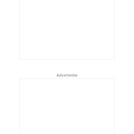
Advertentie