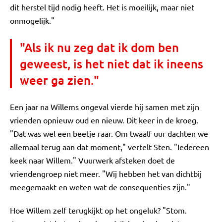
dit herstel tijd nodig heeft. Het is moeilijk, maar niet
onmogelijk."
"Als ik nu zeg dat ik dom ben
geweest, is het niet dat ik ineens
weer ga zien."
Een jaar na Willems ongeval vierde hij samen met zijn
vrienden opnieuw oud en nieuw. Dit keer in de kroeg.
"Dat was wel een beetje raar. Om twaalf uur dachten we
allemaal terug aan dat moment," vertelt Sten. "Iedereen
keek naar Willem." Vuurwerk afsteken doet de
vriendengroep niet meer. "Wij hebben het van dichtbij
meegemaakt en weten wat de consequenties zijn."
Hoe Willem zelf terugkijkt op het ongeluk? "Stom.