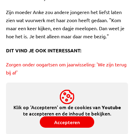
Zijn moeder Anke zou andere jongeren het liefst laten
zien wat vuurwerk met haar zoon heeft gedaan. "Kom
maar een keer kijken, een dagje meelopen. Dan weet je
hoe het is. Je bent alleen maar daar mee bezig."
DIT VIND JE OOK INTERESSANT:
Zorgen onder oogartsen om jaarwisseling: 'We zijn terug
bij af'
Klik op 'Accepteren' om de cookies van
Youtube
te accepteren en de inhoud te bekijken.
Accepteren