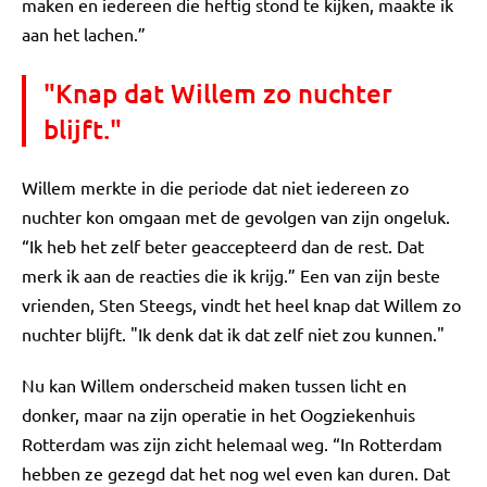
maken en iedereen die heftig stond te kijken, maakte ik
aan het lachen.”
"Knap dat Willem zo nuchter
blijft."
Willem merkte in die periode dat niet iedereen zo
nuchter kon omgaan met de gevolgen van zijn ongeluk.
“Ik heb het zelf beter geaccepteerd dan de rest. Dat
merk ik aan de reacties die ik krijg.” Een van zijn beste
vrienden, Sten Steegs, vindt het heel knap dat Willem zo
nuchter blijft. "Ik denk dat ik dat zelf niet zou kunnen."
Nu kan Willem onderscheid maken tussen licht en
donker, maar na zijn operatie in het Oogziekenhuis
Rotterdam was zijn zicht helemaal weg. “In Rotterdam
hebben ze gezegd dat het nog wel even kan duren. Dat