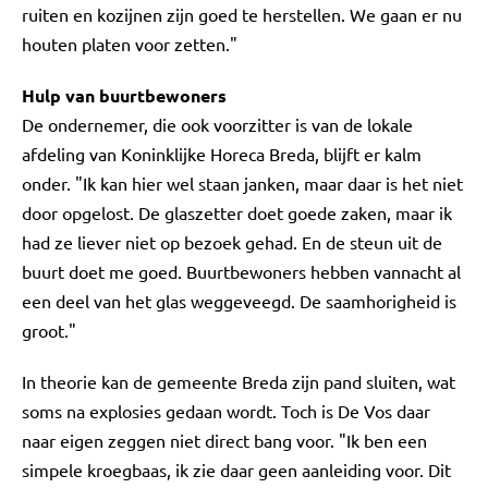
ruiten en kozijnen zijn goed te herstellen. We gaan er nu
houten platen voor zetten."
Hulp van buurtbewoners
De ondernemer, die ook voorzitter is van de lokale
afdeling van Koninklijke Horeca Breda, blijft er kalm
onder. "Ik kan hier wel staan janken, maar daar is het niet
door opgelost. De glaszetter doet goede zaken, maar ik
had ze liever niet op bezoek gehad. En de steun uit de
buurt doet me goed. Buurtbewoners hebben vannacht al
een deel van het glas weggeveegd. De saamhorigheid is
groot."
In theorie kan de gemeente Breda zijn pand sluiten, wat
soms na explosies gedaan wordt. Toch is De Vos daar
naar eigen zeggen niet direct bang voor. "Ik ben een
simpele kroegbaas, ik zie daar geen aanleiding voor. Dit