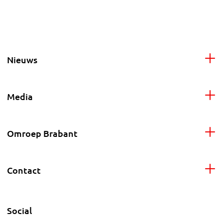
Nieuws
Media
Omroep Brabant
Contact
Social