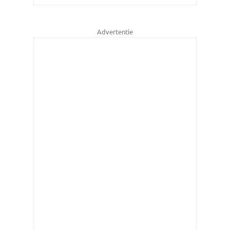
Advertentie