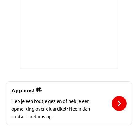
App ons!
👋
Heb je een foutje gezien of heb je een
opmerking over dit artikel? Neem dan
contact met ons op.