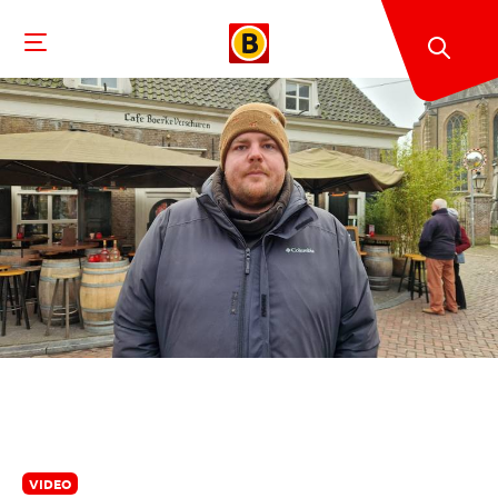
VIDEO