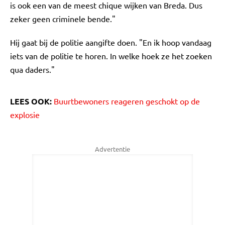
is ook een van de meest chique wijken van Breda. Dus
zeker geen criminele bende."
Hij gaat bij de politie aangifte doen. "En ik hoop vandaag
iets van de politie te horen. In welke hoek ze het zoeken
qua daders."
LEES OOK:
Buurtbewoners reageren geschokt op de
explosie
Advertentie