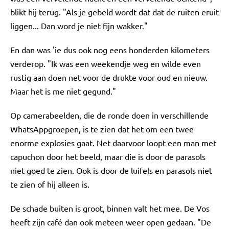
blikt hij terug. "Als je gebeld wordt dat dat de ruiten eruit
liggen... Dan word je niet fijn wakker."
En dan was 'ie dus ook nog eens honderden kilometers
verderop. "Ik was een weekendje weg en wilde even
rustig aan doen net voor de drukte voor oud en nieuw.
Maar het is me niet gegund."
Op camerabeelden, die de ronde doen in verschillende
WhatsAppgroepen, is te zien dat het om een twee
enorme explosies gaat. Net daarvoor loopt een man met
capuchon door het beeld, maar die is door de parasols
niet goed te zien. Ook is door de luifels en parasols niet
te zien of hij alleen is.
De schade buiten is groot, binnen valt het mee. De Vos
heeft zijn café dan ook meteen weer open gedaan. "De