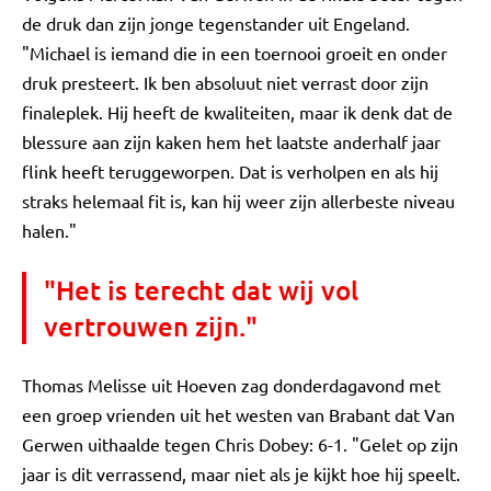
de druk dan zijn jonge tegenstander uit Engeland.
"Michael is iemand die in een toernooi groeit en onder
druk presteert. Ik ben absoluut niet verrast door zijn
finaleplek. Hij heeft de kwaliteiten, maar ik denk dat de
blessure aan zijn kaken hem het laatste anderhalf jaar
flink heeft teruggeworpen. Dat is verholpen en als hij
straks helemaal fit is, kan hij weer zijn allerbeste niveau
halen."
"Het is terecht dat wij vol
vertrouwen zijn."
Thomas Melisse uit Hoeven zag donderdagavond met
een groep vrienden uit het westen van Brabant dat Van
Gerwen uithaalde tegen Chris Dobey: 6-1. "Gelet op zijn
jaar is dit verrassend, maar niet als je kijkt hoe hij speelt.