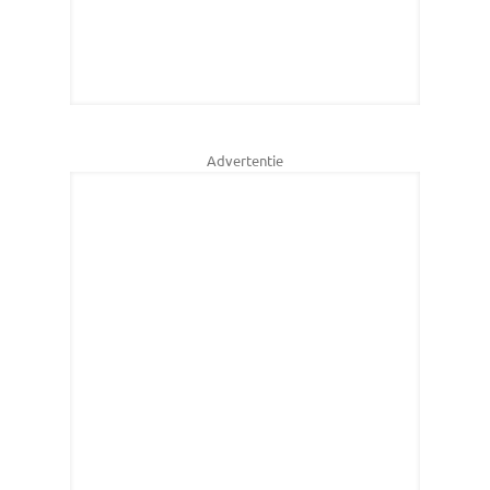
Advertentie