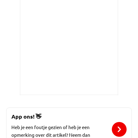
App ons!
👋
Heb je een foutje gezien of heb je een
opmerking over dit artikel? Neem dan