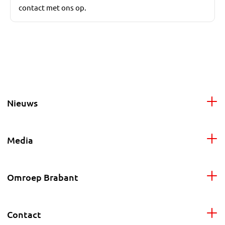
contact met ons op.
Nieuws
Media
Omroep Brabant
Contact