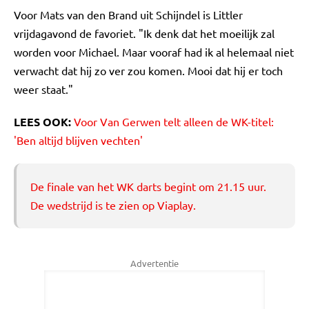
Voor Mats van den Brand uit Schijndel is Littler
vrijdagavond de favoriet. "Ik denk dat het moeilijk zal
worden voor Michael. Maar vooraf had ik al helemaal niet
verwacht dat hij zo ver zou komen. Mooi dat hij er toch
weer staat."
LEES OOK:
Voor Van Gerwen telt alleen de WK-titel:
'Ben altijd blijven vechten'
De finale van het WK darts begint om 21.15 uur.
De wedstrijd is te zien op Viaplay.
Advertentie