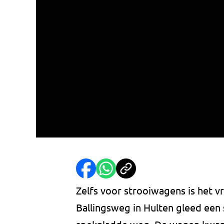
Zelfs voor strooiwagens is het 
Ballingsweg in Hulten gleed een