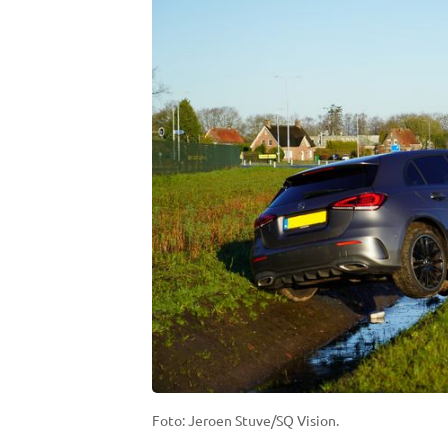
Foto: Jeroen Stuve/SQ Vision.