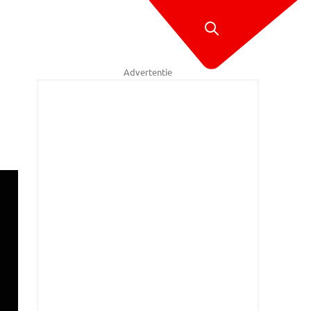
Advertentie