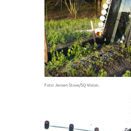
Foto: Jeroen Stuve/SQ Vision.