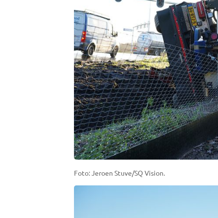
Foto: Jeroen Stuve/SQ Vision.