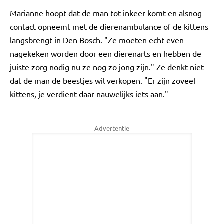
Marianne hoopt dat de man tot inkeer komt en alsnog
contact opneemt met de dierenambulance of de kittens
langsbrengt in Den Bosch. "Ze moeten echt even
nagekeken worden door een dierenarts en hebben de
juiste zorg nodig nu ze nog zo jong zijn." Ze denkt niet
dat de man de beestjes wil verkopen. "Er zijn zoveel
kittens, je verdient daar nauwelijks iets aan."
Advertentie