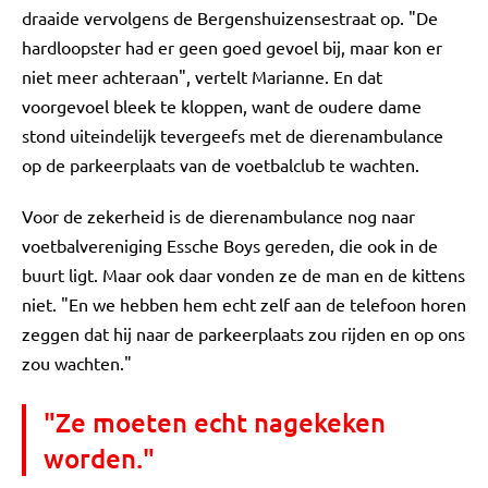
draaide vervolgens de Bergenshuizensestraat op. "De
hardloopster had er geen goed gevoel bij, maar kon er
niet meer achteraan", vertelt Marianne. En dat
voorgevoel bleek te kloppen, want de oudere dame
stond uiteindelijk tevergeefs met de dierenambulance
op de parkeerplaats van de voetbalclub te wachten.
Voor de zekerheid is de dierenambulance nog naar
voetbalvereniging Essche Boys gereden, die ook in de
buurt ligt. Maar ook daar vonden ze de man en de kittens
niet. "En we hebben hem echt zelf aan de telefoon horen
zeggen dat hij naar de parkeerplaats zou rijden en op ons
zou wachten."
"Ze moeten echt nagekeken
worden."