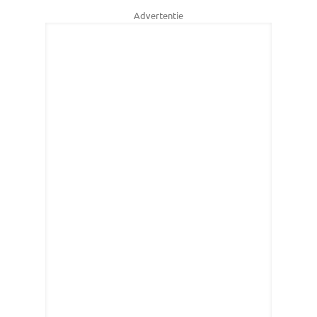
Advertentie