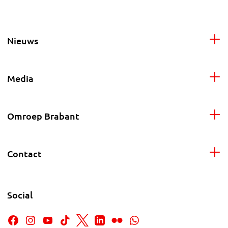
Nieuws
Media
Omroep Brabant
Contact
Social