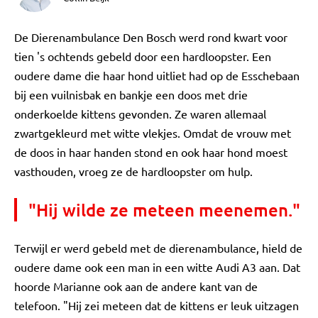
De Dierenambulance Den Bosch werd rond kwart voor
tien 's ochtends gebeld door een hardloopster. Een
oudere dame die haar hond uitliet had op de Esschebaan
bij een vuilnisbak en bankje een doos met drie
onderkoelde kittens gevonden. Ze waren allemaal
zwartgekleurd met witte vlekjes. Omdat de vrouw met
de doos in haar handen stond en ook haar hond moest
vasthouden, vroeg ze de hardloopster om hulp.
"Hij wilde ze meteen meenemen."
Terwijl er werd gebeld met de dierenambulance, hield de
oudere dame ook een man in een witte Audi A3 aan. Dat
hoorde Marianne ook aan de andere kant van de
telefoon. "Hij zei meteen dat de kittens er leuk uitzagen