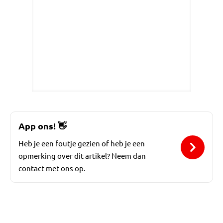
App ons!
👋
Heb je een foutje gezien of heb je een
opmerking over dit artikel? Neem dan
contact met ons op.