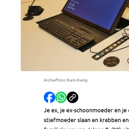
Archieffoto: Karin Kamp.
Je ex, je ex-schoonmoeder en je
stiefmoeder slaan en krabben en 