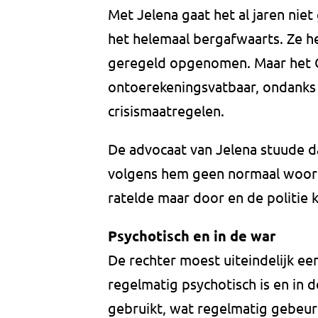
Met Jelena gaat het al jaren niet
het helemaal bergafwaarts. Ze he
geregeld opgenomen. Maar het Op
ontoerekeningsvatbaar, ondanks 
crisismaatregelen.
De advocaat van Jelena stuude d
volgens hem geen normaal woord 
ratelde maar door en de politie 
Psychotisch en in de war
De rechter moest uiteindelijk ee
regelmatig psychotisch is en in d
gebruikt, wat regelmatig gebeur