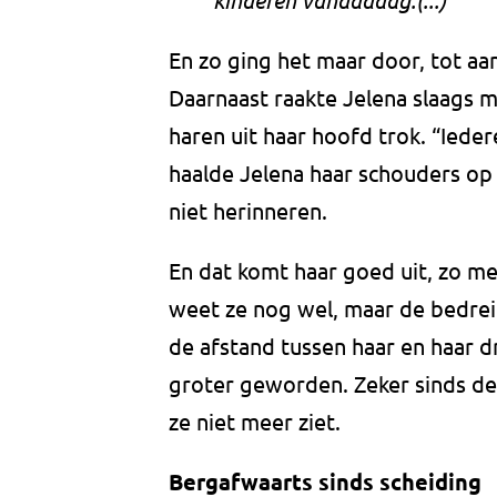
En zo ging het maar door, tot aa
Daarnaast raakte Jelena slaags m
haren uit haar hoofd trok. “Iede
haalde Jelena haar schouders op 
niet herinneren.
En dat komt haar goed uit, zo me
weet ze nog wel, maar de bedrei
de afstand tussen haar en haar d
groter geworden. Zeker sinds de 
ze niet meer ziet.
Bergafwaarts sinds scheiding