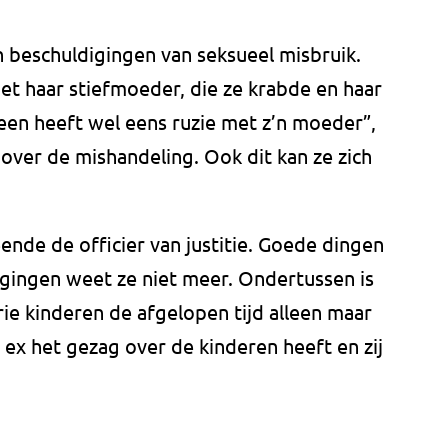
n beschuldigingen van seksueel misbruik.
et haar stiefmoeder, die ze krabde en haar
reen heeft wel eens ruzie met z’n moeder”,
over de mishandeling. Ook dit kan ze zich
ende de officier van justitie. Goede dingen
gingen weet ze niet meer. Ondertussen is
rie kinderen de afgelopen tijd alleen maar
ex het gezag over de kinderen heeft en zij