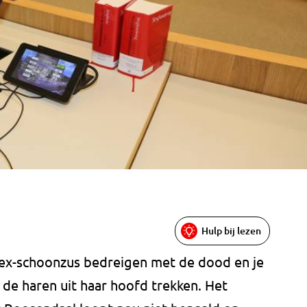
Hulp bij lezen
 ex-schoonzus bedreigen met de dood en je
de haren uit haar hoofd trekken. Het