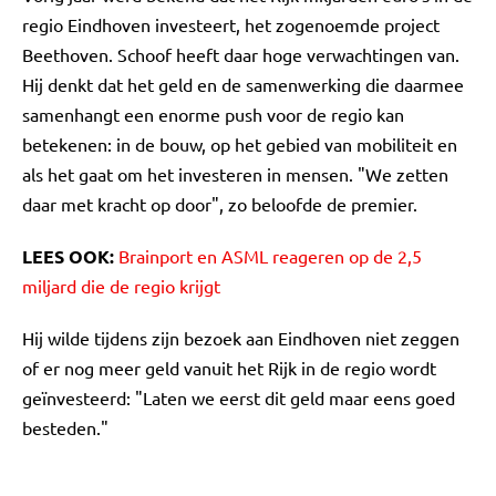
regio Eindhoven investeert, het zogenoemde project
Beethoven. Schoof heeft daar hoge verwachtingen van.
Hij denkt dat het geld en de samenwerking die daarmee
samenhangt een enorme push voor de regio kan
betekenen: in de bouw, op het gebied van mobiliteit en
als het gaat om het investeren in mensen. "We zetten
daar met kracht op door", zo beloofde de premier.
LEES OOK:
Brainport en ASML reageren op de 2,5
miljard die de regio krijgt
Hij wilde tijdens zijn bezoek aan Eindhoven niet zeggen
of er nog meer geld vanuit het Rijk in de regio wordt
geïnvesteerd: "Laten we eerst dit geld maar eens goed
besteden."