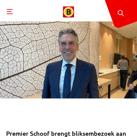
Premier Schoof brengt bliksembezoek aan