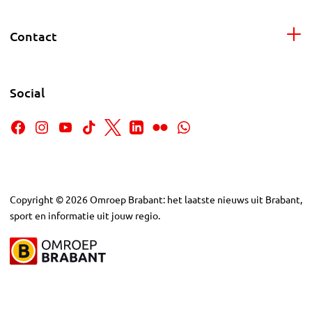
Contact
Social
Copyright
©
2026
Omroep Brabant: het laatste nieuws uit Brabant,
sport en informatie uit jouw regio.