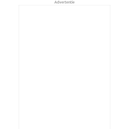
Advertentie