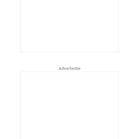
Advertentie