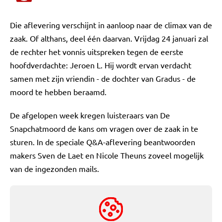
Die aflevering verschijnt in aanloop naar de climax van de
zaak. Of althans, deel één daarvan. Vrijdag 24 januari zal
de rechter het vonnis uitspreken tegen de eerste
hoofdverdachte: Jeroen L. Hij wordt ervan verdacht
samen met zijn vriendin - de dochter van Gradus - de
moord te hebben beraamd.
De afgelopen week kregen luisteraars van De
Snapchatmoord de kans om vragen over de zaak in te
sturen. In de speciale Q&A-aflevering beantwoorden
makers Sven de Laet en Nicole Theuns zoveel mogelijk
van de ingezonden mails.