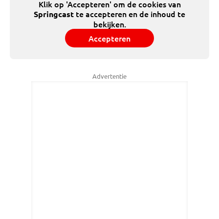
Klik op 'Accepteren' om de cookies van
te accepteren en de inhoud te
Springcast
bekijken.
Accepteren
Advertentie