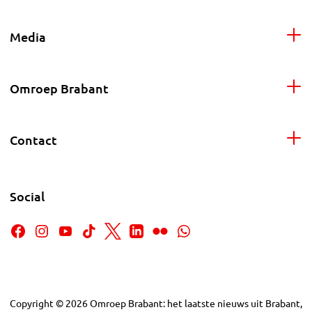
Media
Omroep Brabant
Contact
Social
Copyright
©
2026
Omroep Brabant: het laatste nieuws uit Brabant,