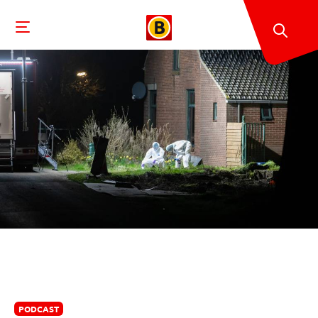
PODCAST