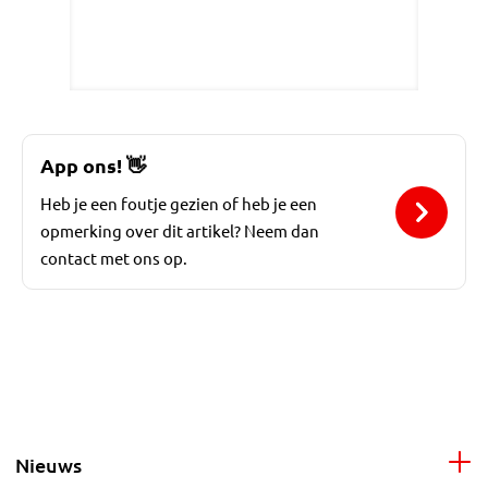
App ons!
👋
Heb je een foutje gezien of heb je een
opmerking over dit artikel? Neem dan
contact met ons op.
Nieuws