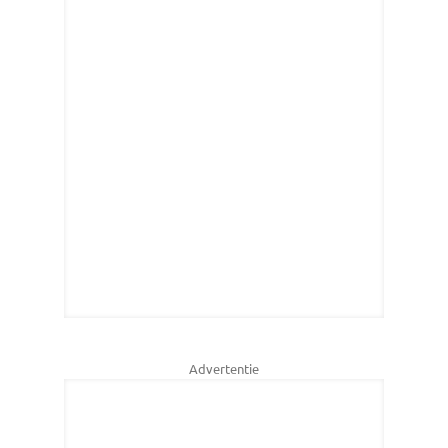
Advertentie