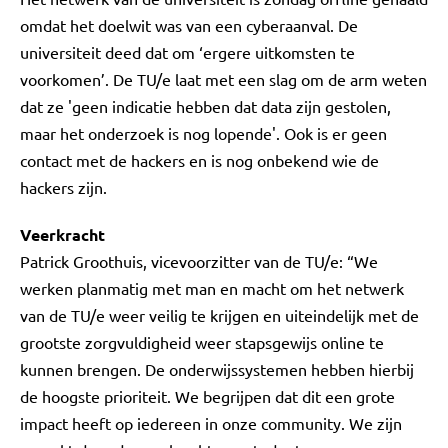
omdat het doelwit was van een cyberaanval. De
universiteit deed dat om ‘ergere uitkomsten te
voorkomen’. De TU/e laat met een slag om de arm weten
dat ze 'geen indicatie hebben dat data zijn gestolen,
maar het onderzoek is nog lopende'. Ook is er geen
contact met de hackers en is nog onbekend wie de
hackers zijn.
Veerkracht
Patrick Groothuis, vicevoorzitter van de TU/e: “We
werken planmatig met man en macht om het netwerk
van de TU/e weer veilig te krijgen en uiteindelijk met de
grootste zorgvuldigheid weer stapsgewijs online te
kunnen brengen. De onderwijssystemen hebben hierbij
de hoogste prioriteit. We begrijpen dat dit een grote
impact heeft op iedereen in onze community. We zijn