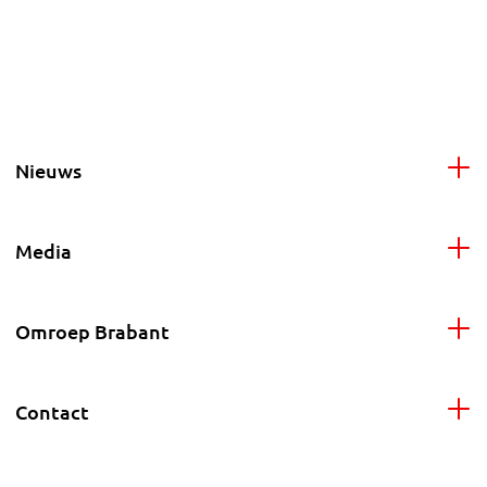
Nieuws
Media
Omroep Brabant
Contact