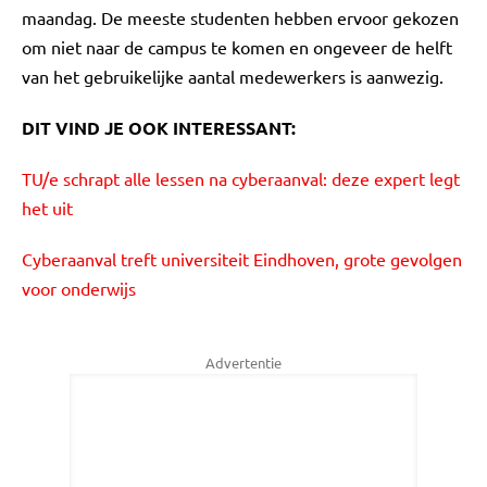
maandag. De meeste studenten hebben ervoor gekozen
om niet naar de campus te komen en ongeveer de helft
van het gebruikelijke aantal medewerkers is aanwezig.
DIT VIND JE OOK INTERESSANT:
TU/e schrapt alle lessen na cyberaanval: deze expert legt
het uit
Cyberaanval treft universiteit Eindhoven, grote gevolgen
voor onderwijs
Advertentie