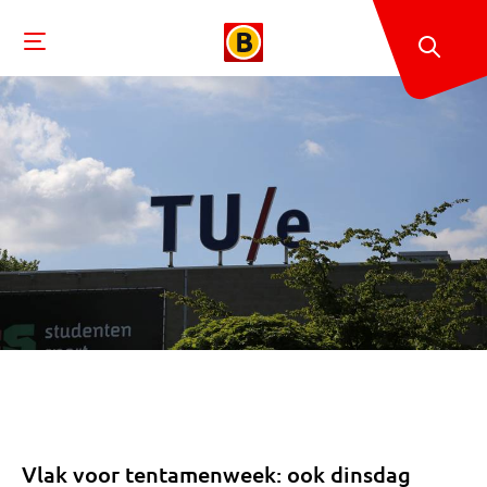
Vlak voor tentamenweek: ook dinsdag