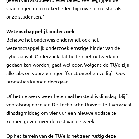
spanningen en onzekerheden bij zowel onze staf als
onze studenten."
Wetenschappelijk onderzoek
Behalve het onderwijs ondervindt ook het
wetenschappelijk onderzoek ernstige hinder van de
cyberaanval. Onderzoek dat buiten het netwerk om
gedaan kan worden, gaat wel door. Volgens de TU/e zijn
alle labs en voorzieningen 'functioneel en veilig' . Ook
promoties kunnen doorgaan.
Of het netwerk weer helemaal hersteld is dinsdag, blijft
vooralsnog onzeker. De Technische Universiteit verwacht
dinsdagmiddag om vier uur een nieuwe update te
kunnen geven over de rest van de week.
Op het terrein van de TU/e is het zeer rustig deze