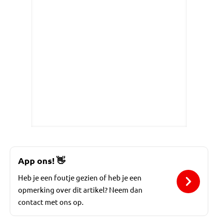
App ons!
👋
Heb je een foutje gezien of heb je een
opmerking over dit artikel? Neem dan
contact met ons op.