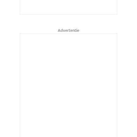
Advertentie