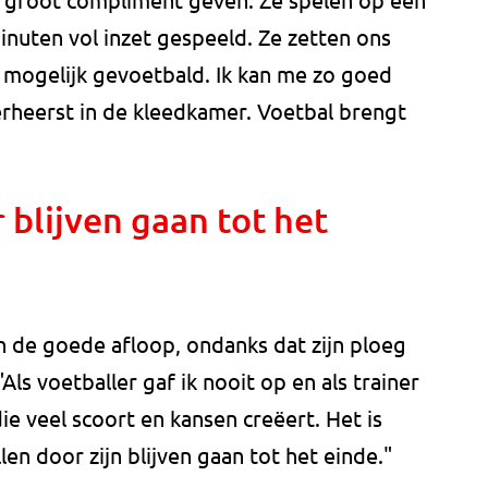
nuten vol inzet gespeeld. Ze zetten ons
mogelijk gevoetbald. Ik kan me zo goed
erheerst in de kleedkamer. Voetbal brengt
 blijven gaan tot het
n de goede afloop, ondanks dat zijn ploeg
Als voetballer gaf ik nooit op en als trainer
e veel scoort en kansen creëert. Het is
len door zijn blijven gaan tot het einde."