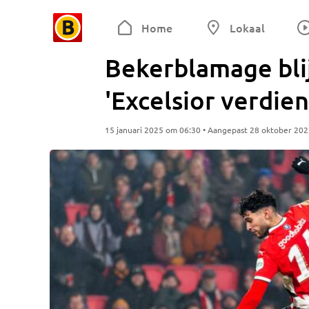
Home
Lokaal
Bekerblamage bli
'Excelsior verdie
15 januari 2025 om 06:30 • Aangepast 28 oktober 20