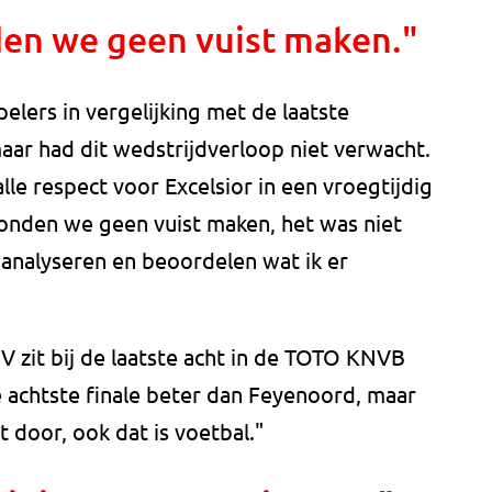
en we geen vuist maken."
elers in vergelijking met de laatste
aar had dit wedstrijdverloop niet verwacht.
le respect voor Excelsior in een vroegtijdig
konden we geen vuist maken, het was niet
 analyseren en beoordelen wat ik er
 zit bij de laatste acht in de TOTO KNVB
e achtste finale beter dan Feyenoord, maar
t door, ook dat is voetbal."