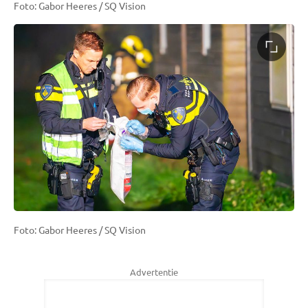
Foto: Gabor Heeres / SQ Vision
Foto: Gabor Heeres / SQ Vision
Advertentie