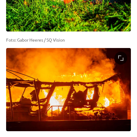
Foto: Gabor Heeres / SQ Vision