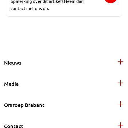
opmerking over dit artikel? Neem dan
contact met ons op.
Nieuws
Media
Omroep Brabant
Contact