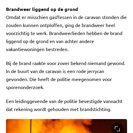
Brandweer liggend op de grond
Omdat er misschien gasflessen in de caravan stonden die
zouden kunnen ontploffen, ging de brandweer heel
voorzichtig te werk. Brandweerlieden hebben de brand
liggend op de grond en van achter andere
vakantiewoningen bestreden.
Bij de brand raakte voor zover bekend niemand gewond.
In de buurt van de caravan is een rode jerrycan
gevonden. Die heeft de politie meegenomen voor
sporenonderzoek.
Een leidinggevende van de politie bevestigde vannacht
dat rekening wordt gehouden met brandstichting.