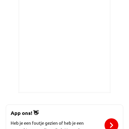
App ons!
👋
Heb je een foutje gezien of heb je een