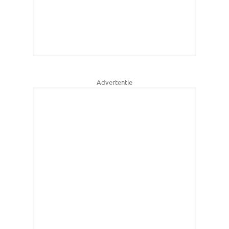
Advertentie