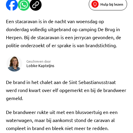
Hulp bij lezen
Een stacaravan is in de nacht van woensdag op
donderdag volledig uitgebrand op camping De Brug in
Herpen. Bij de stacaravan is een jerrycan gevonden, de
politie onderzoekt of er sprake is van brandstichting.
Geschreven door
Lobke Kapteijns
De brand in het chalet aan de Sint Sebastianusstraat
werd rond kwart over elf opgemerkt en bij de brandweer
gemeld.
De brandweer rukte uit met een blusvoertuig en een
waterwagen, maar bij aankomst stond de caravan al
compleet in brand en bleek niet meer te redden.