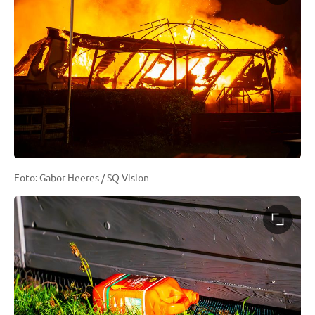
Foto: Gabor Heeres / SQ Vision