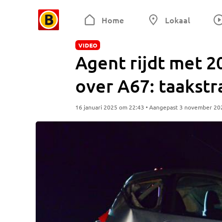
Home
Lokaal
VIDEO
Agent rijdt met 2
over A67: taakstr
16 januari 2025 om 22:43 • Aangepast 3 november 20