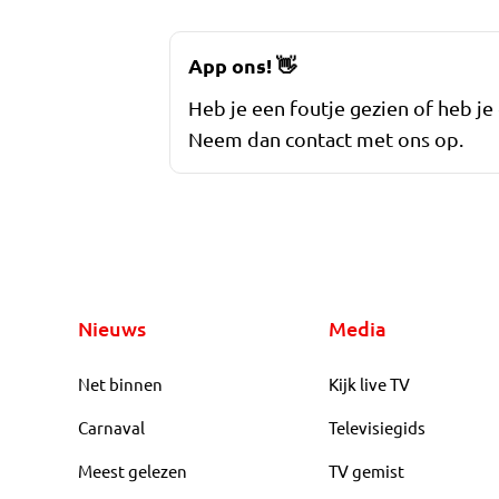
App ons!
👋
Heb je een foutje gezien of heb je
Neem dan contact met ons op.
Nieuws
Media
Net binnen
Kijk live TV
Carnaval
Televisiegids
Meest gelezen
TV gemist