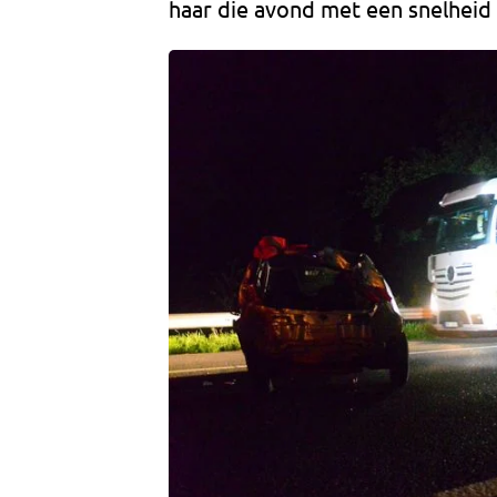
haar die avond met een snelheid 